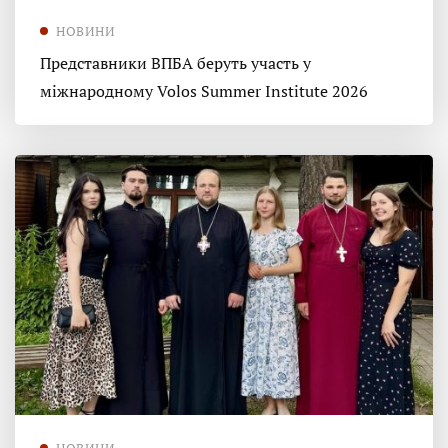
НОВИНИ
Представники ВПБА беруть участь у
міжнародному Volos Summer Institute 2026
НОВИНИ