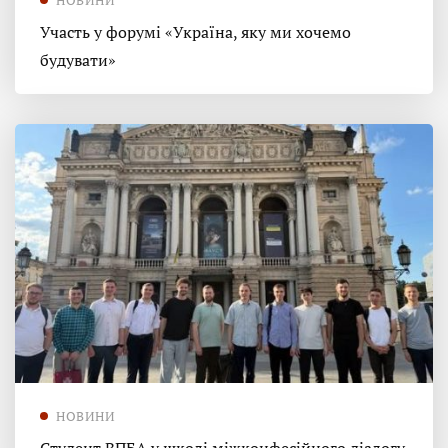
Участь у форумі «Україна, яку ми хочемо
будувати»
НОВИНИ