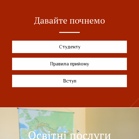
Давайте почнемо
Студенту
Правила прийому
Вступ
Освітні послуги