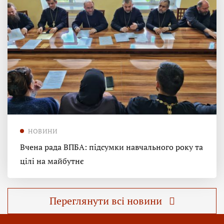
НОВИНИ
Вчена рада ВПБА: підсумки навчального року та
цілі на майбутнє
Переглянути всі новини