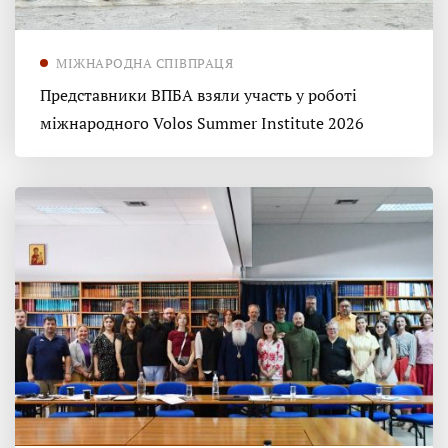
МІЖНАРОДНА СПІВПРАЦЯ
Представники ВПБА взяли участь у роботі
міжнародного Volos Summer Institute 2026