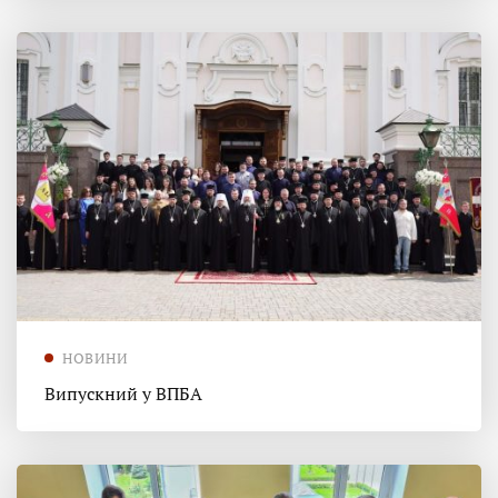
НОВИНИ
Випускний у ВПБА