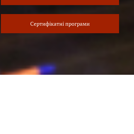
Сертифікатні програми