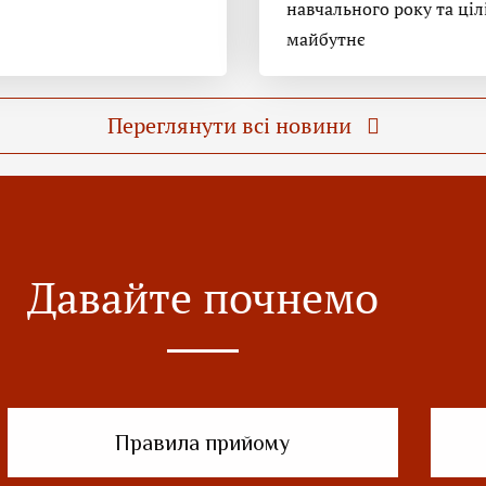
навчального року та ціл
майбутнє
Переглянути всі новини
Давайте почнемо
Правила прийому