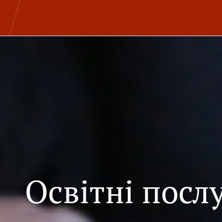
Освітні посл