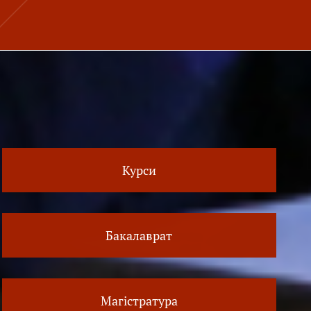
Курси
Бакалаврат
Магістратура