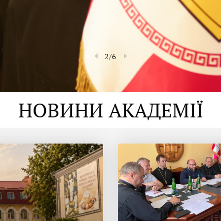
2
/
6
НОВИНИ АКАДЕМІЇ