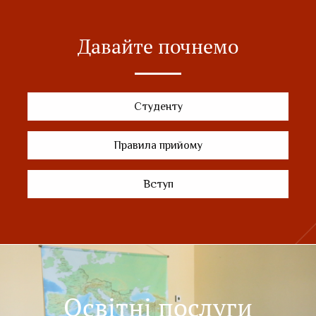
Давайте почнемо
Студенту
Правила прийому
Вступ
Освітні послуги