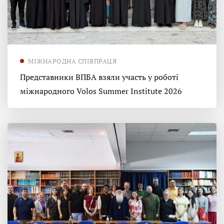
МІЖНАРОДНА СПІВПРАЦЯ
Представники ВПБА взяли участь у роботі
міжнародного Volos Summer Institute 2026