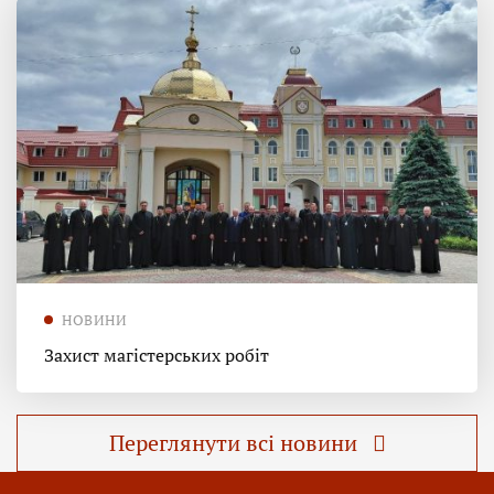
НОВИНИ
Захист магістерських робіт
Переглянути всі новини