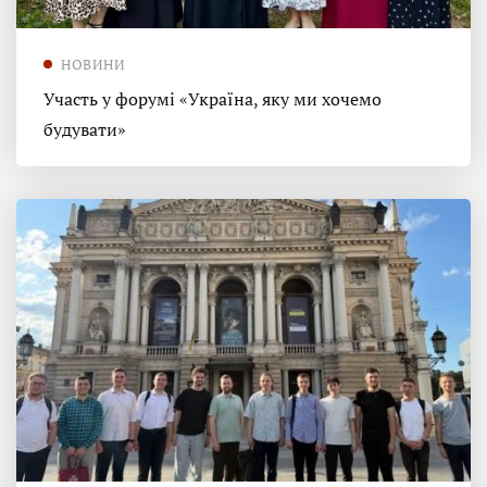
НОВИНИ
Участь у форумі «Україна, яку ми хочемо
будувати»