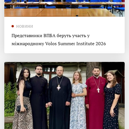
НОВИНИ
Представники ВПБА беруть участь у
міжнародному Volos Summer Institute 2026