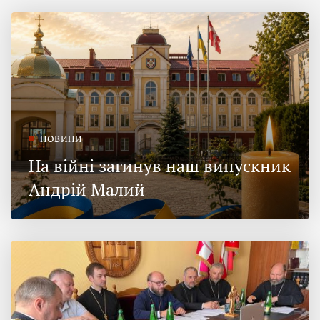
НОВИНИ
На війні загинув наш випускник
Андрій Малий