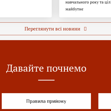
навчального року та ціл
майбутнє
Переглянути всі новини
Давайте почнемо
Правила прийому