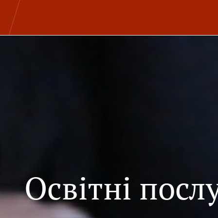
Освітні посл