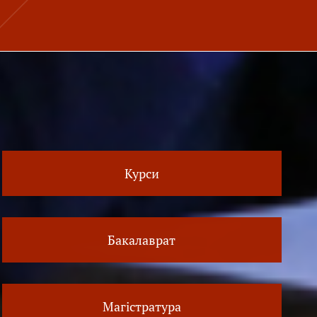
Курси
Бакалаврат
Магістратура