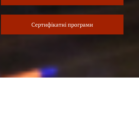
Сертифікатні програми