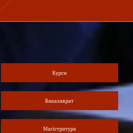
Курси
Бакалаврат
Магістратура