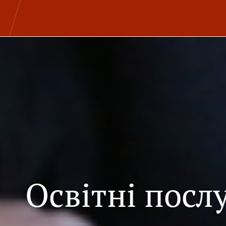
Освітні посл