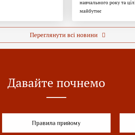
навчального року та ціл
майбутнє
Переглянути всі новини
Давайте почнемо
Правила прийому