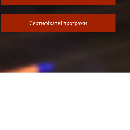
Сертифікатні програми