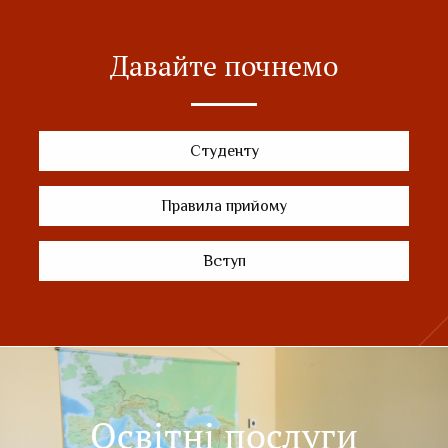
Давайте почнемо
Студенту
Правила прийому
Вступ
Освітні послуги