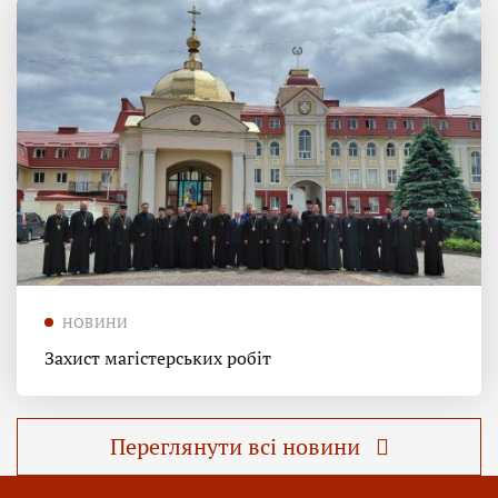
НОВИНИ
Захист магістерських робіт
Переглянути всі новини