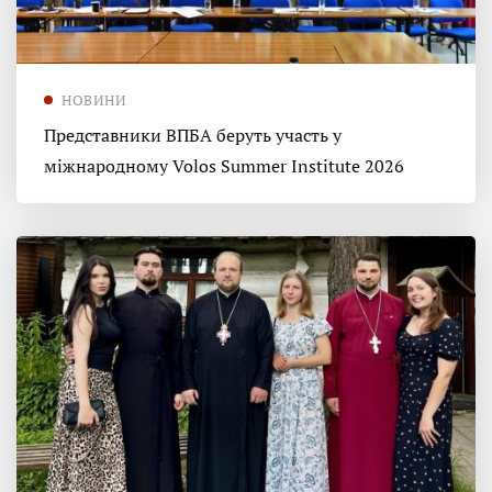
НОВИНИ
Представники ВПБА беруть участь у
міжнародному Volos Summer Institute 2026