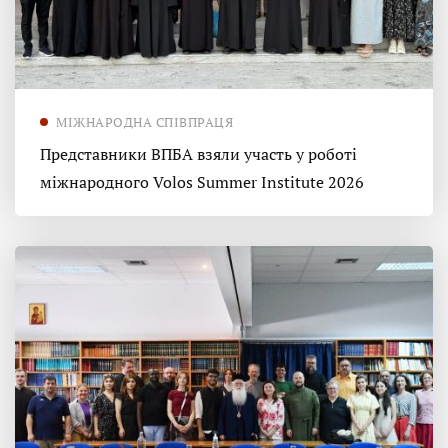
МІЖНАРОДНА СПІВПРАЦЯ
Представники ВПБА взяли участь у роботі
міжнародного Volos Summer Institute 2026