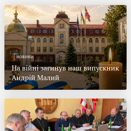
НОВИНИ
На війні загинув наш випускник
Андрій Малий