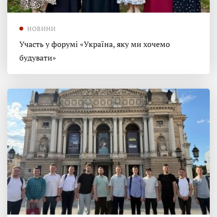
НОВИНИ
Участь у форумі «Україна, яку ми хочемо
будувати»