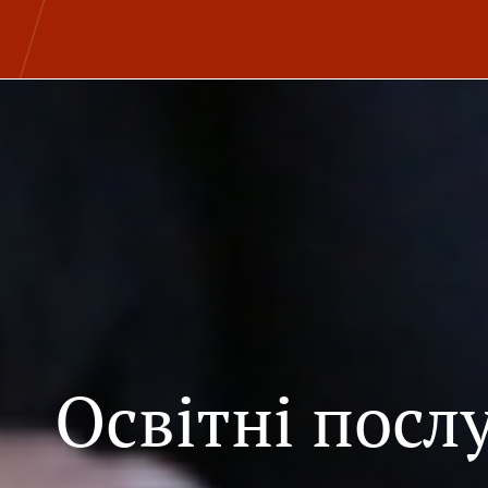
Освітні посл