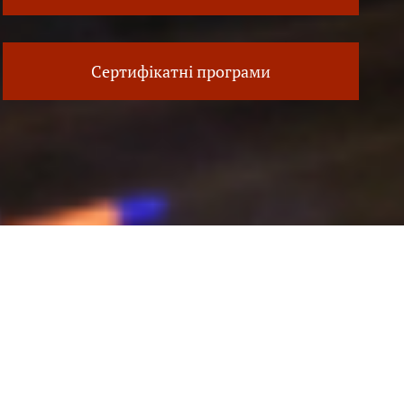
Сертифікатні програми