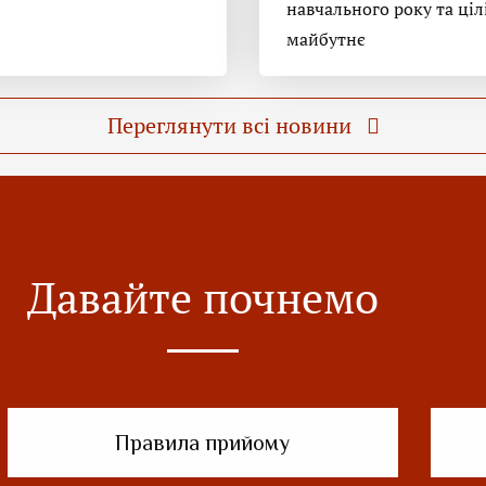
навчального року та ціл
майбутнє
Переглянути всі новини
Давайте почнемо
Правила прийому