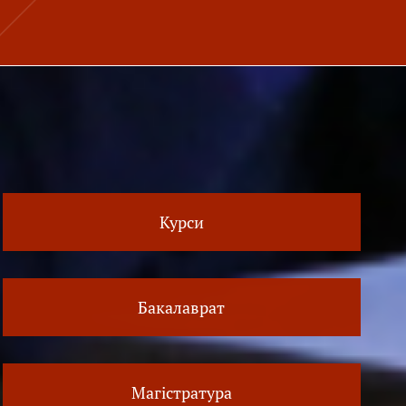
Курси
Бакалаврат
Магістратура