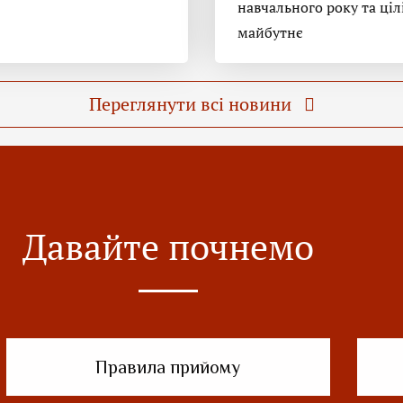
навчального року та ціл
майбутнє
Переглянути всі новини
Давайте почнемо
Правила прийому