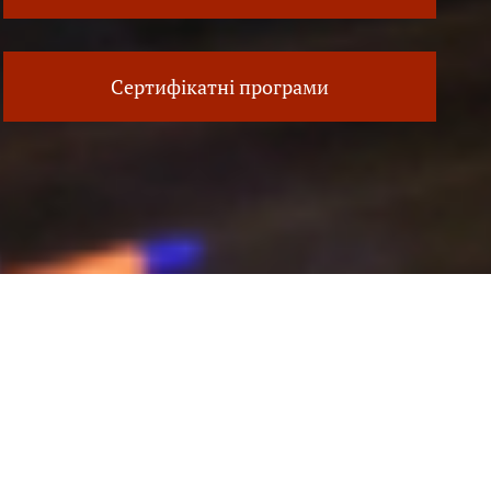
Сертифікатні програми