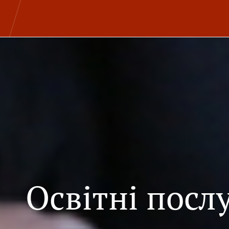
Освітні посл