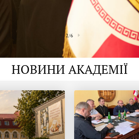
2
/
6
НОВИНИ АКАДЕМІЇ