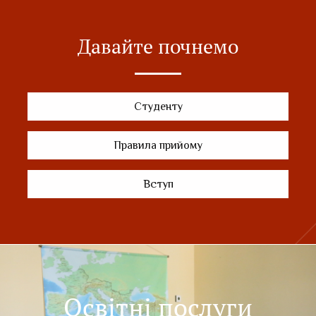
Давайте почнемо
Студенту
Правила прийому
Вступ
Освітні послуги