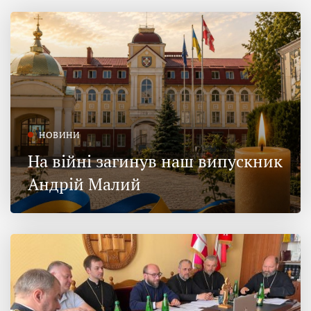
НОВИНИ
На війні загинув наш випускник
Андрій Малий