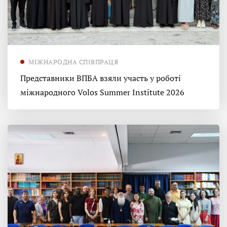
МІЖНАРОДНА СПІВПРАЦЯ
Представники ВПБА взяли участь у роботі
міжнародного Volos Summer Institute 2026