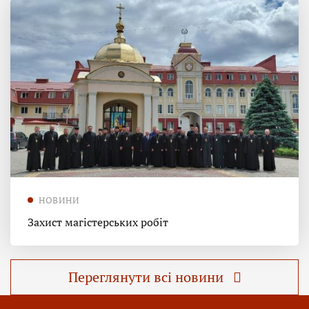
НОВИНИ
Захист магістерських робіт
Переглянути всі новини