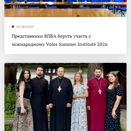
НОВИНИ
Представники ВПБА беруть участь у
міжнародному Volos Summer Institute 2026