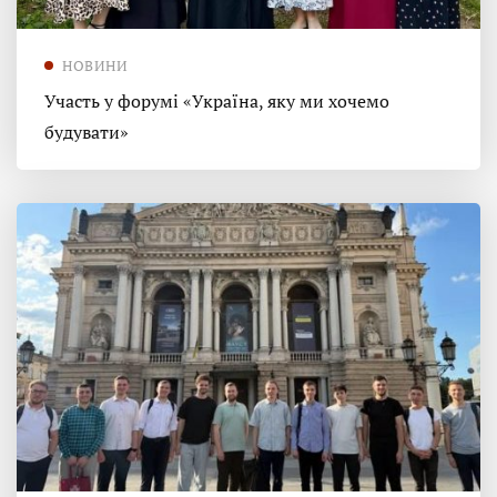
НОВИНИ
Участь у форумі «Україна, яку ми хочемо
будувати»