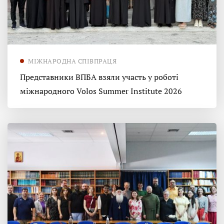
МІЖНАРОДНА СПІВПРАЦЯ
Представники ВПБА взяли участь у роботі
міжнародного Volos Summer Institute 2026