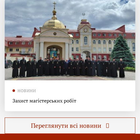
НОВИНИ
Захист магістерських робіт
Переглянути всі новини