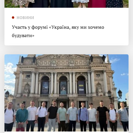
НОВИНИ
Участь у форумі «Україна, яку ми хочемо
будувати»