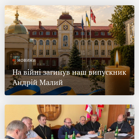
НОВИНИ
На війні загинув наш випускник
Андрій Малий