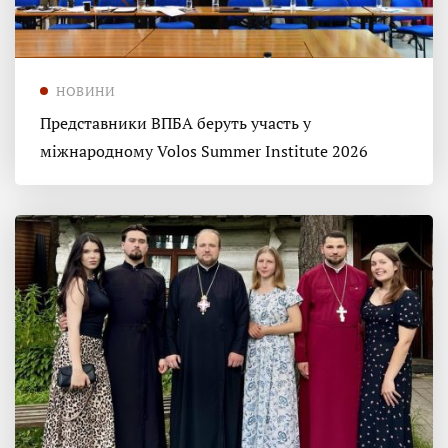
НОВИНИ
Представники ВПБА беруть участь у
міжнародному Volos Summer Institute 2026