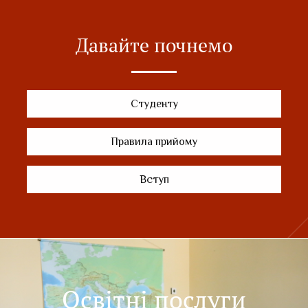
Давайте почнемо
Студенту
Правила прийому
Вступ
Освітні послуги