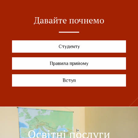
Давайте почнемо
Студенту
Правила прийому
Вступ
Освітні послуги