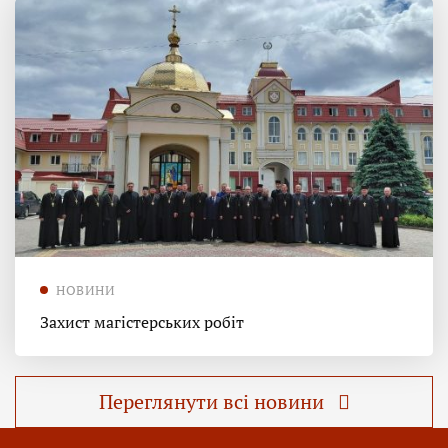
НОВИНИ
Захист магістерських робіт
Переглянути всі новини