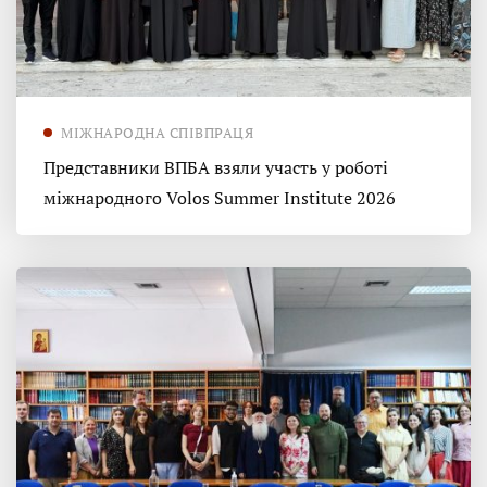
МІЖНАРОДНА СПІВПРАЦЯ
Представники ВПБА взяли участь у роботі
міжнародного Volos Summer Institute 2026