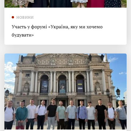
НОВИНИ
Участь у форумі «Україна, яку ми хочемо
будувати»