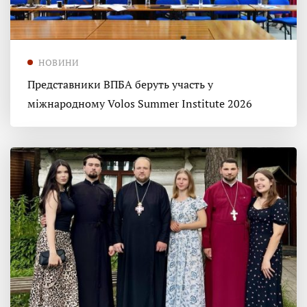
НОВИНИ
Представники ВПБА беруть участь у
міжнародному Volos Summer Institute 2026