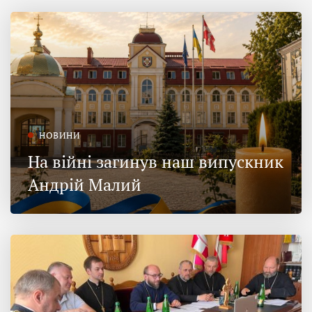
НОВИНИ
На війні загинув наш випускник
Андрій Малий