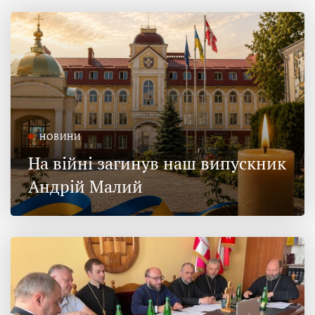
НОВИНИ
На війні загинув наш випускник
Андрій Малий