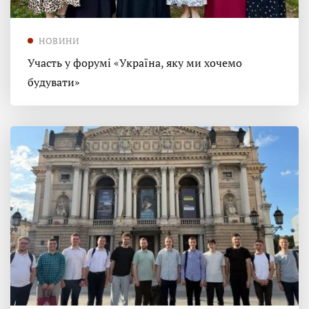
НОВИНИ
Участь у форумі «Україна, яку ми хочемо
будувати»