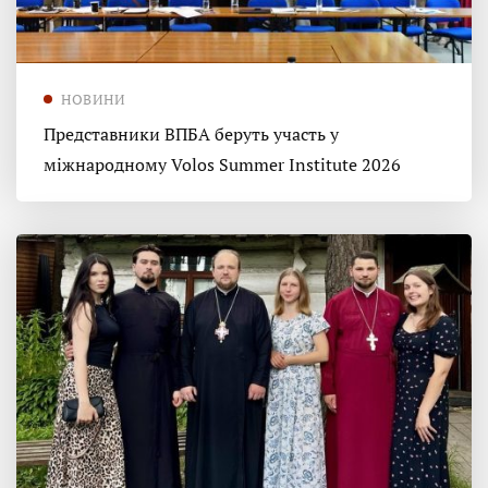
НОВИНИ
Представники ВПБА беруть участь у
міжнародному Volos Summer Institute 2026