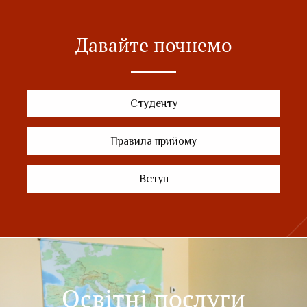
Давайте почнемо
Студенту
Правила прийому
Вступ
Освітні послуги