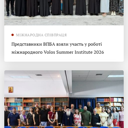
МІЖНАРОДНА СПІВПРАЦЯ
Представники ВПБА взяли участь у роботі
міжнародного Volos Summer Institute 2026