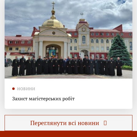
НОВИНИ
Захист магістерських робіт
Переглянути всі новини