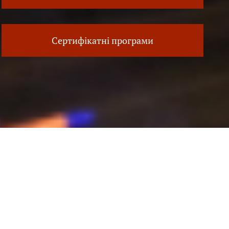
Сертифікатні програми