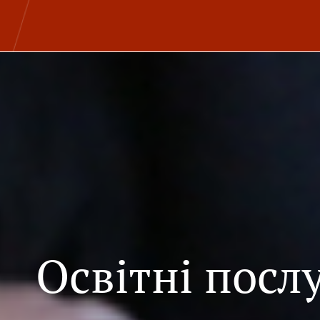
Освітні посл