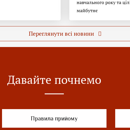
навчального року та ціл
майбутнє
Переглянути всі новини
Давайте почнемо
Правила прийому