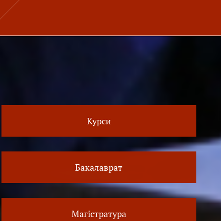
Курси
Бакалаврат
Магістратура