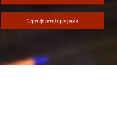
Сертифікатні програми