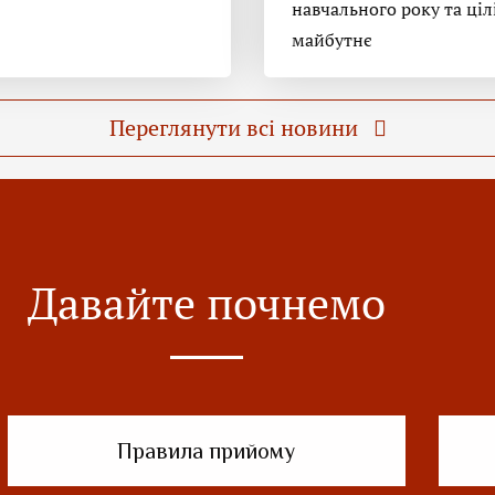
навчального року та ціл
майбутнє
Переглянути всі новини
Давайте почнемо
Правила прийому