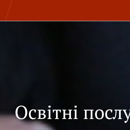
Освітні посл