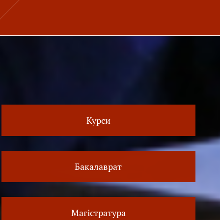
Курси
Бакалаврат
Магістратура