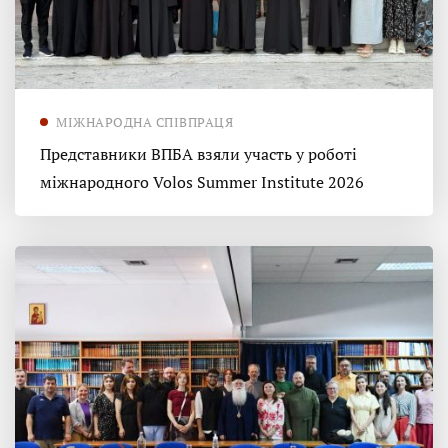
МІЖНАРОДНА СПІВПРАЦЯ
Представники ВПБА взяли участь у роботі
міжнародного Volos Summer Institute 2026