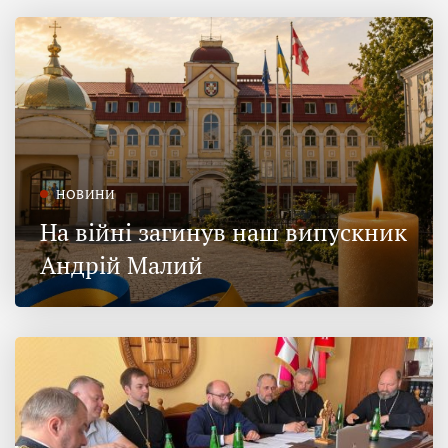
НОВИНИ
На війні загинув наш випускник
Андрій Малий