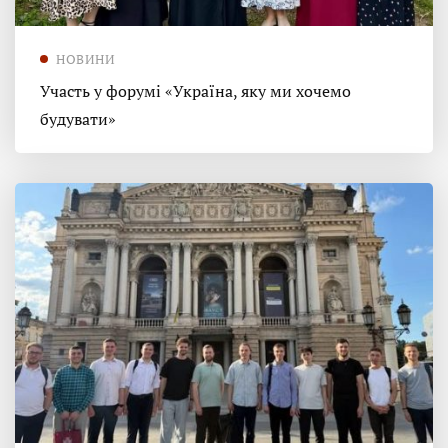
НОВИНИ
Участь у форумі «Україна, яку ми хочемо
будувати»