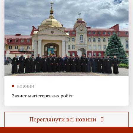
НОВИНИ
Захист магістерських робіт
Переглянути всі новини