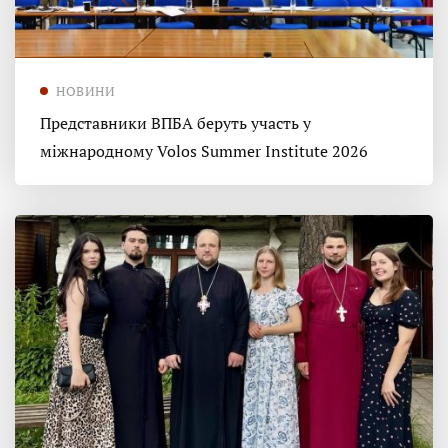
НОВИНИ
Представники ВПБА беруть участь у
міжнародному Volos Summer Institute 2026