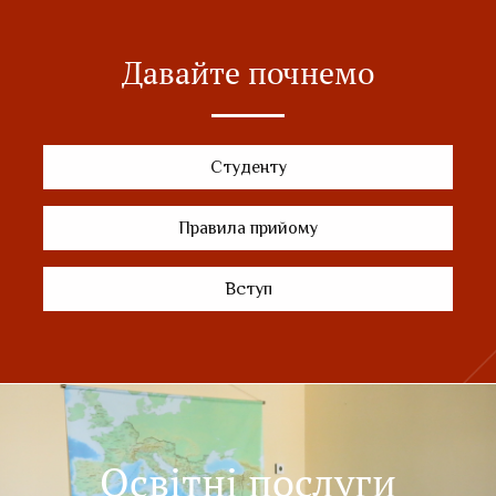
Давайте почнемо
Студенту
Правила прийому
Вступ
Освітні послуги