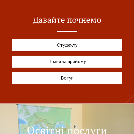
Давайте почнемо
Студенту
Правила прийому
Вступ
Освітні послуги