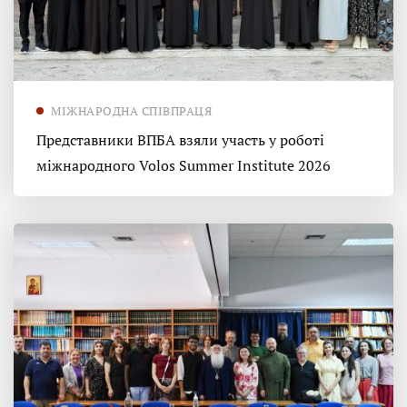
МІЖНАРОДНА СПІВПРАЦЯ
Представники ВПБА взяли участь у роботі
міжнародного Volos Summer Institute 2026