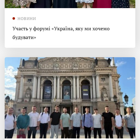
НОВИНИ
Участь у форумі «Україна, яку ми хочемо
будувати»