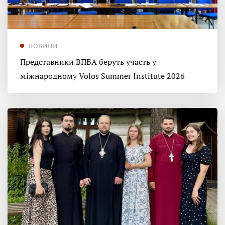
НОВИНИ
Представники ВПБА беруть участь у
міжнародному Volos Summer Institute 2026