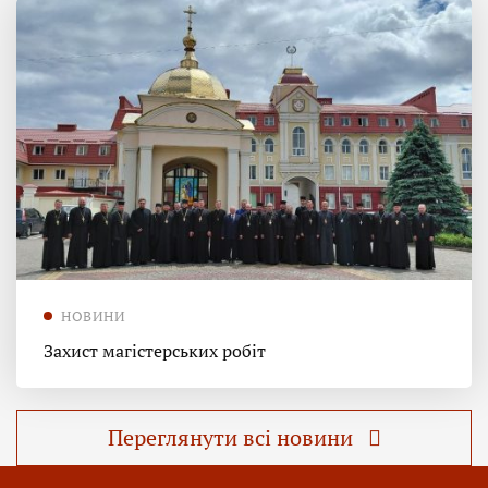
НОВИНИ
Захист магістерських робіт
Переглянути всі новини