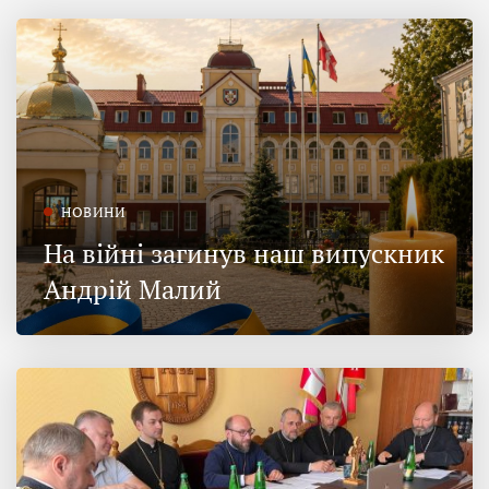
НОВИНИ
На війні загинув наш випускник
Андрій Малий