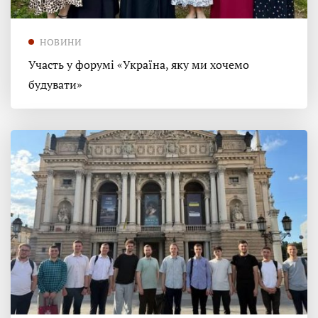
НОВИНИ
Участь у форумі «Україна, яку ми хочемо
будувати»