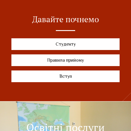
Давайте почнемо
Студенту
Правила прийому
Вступ
Освітні послуги