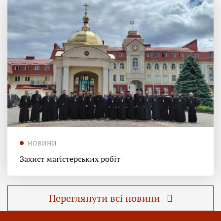
НОВИНИ
Захист магістерських робіт
Переглянути всі новини