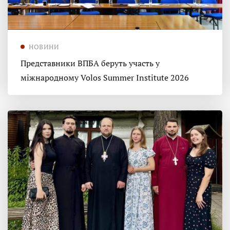
НОВИНИ
Представники ВПБА беруть участь у
міжнародному Volos Summer Institute 2026