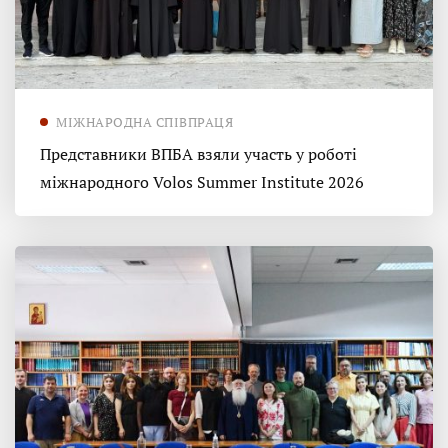
МІЖНАРОДНА СПІВПРАЦЯ
Представники ВПБА взяли участь у роботі
міжнародного Volos Summer Institute 2026