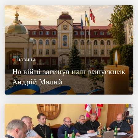
НОВИНИ
На війні загинув наш випускник
Андрій Малий