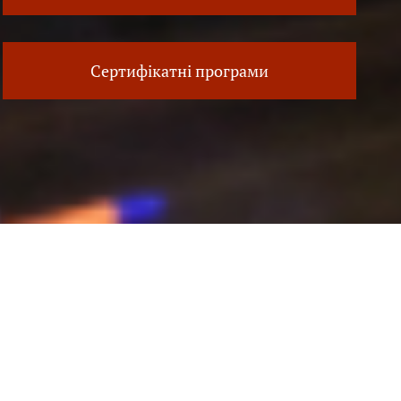
Сертифікатні програми