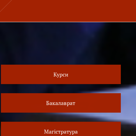
Курси
Бакалаврат
Магістратура