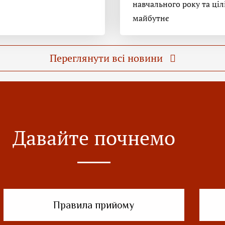
навчального року та ціл
майбутнє
Переглянути всі новини
Давайте почнемо
Правила прийому