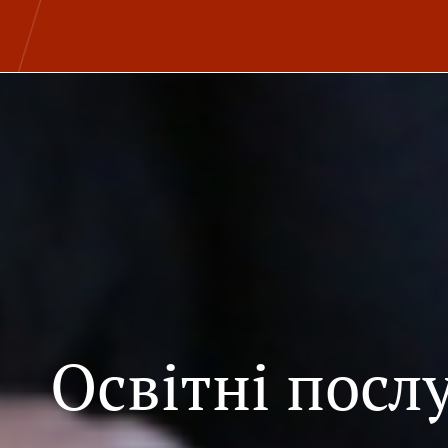
Освітні посл