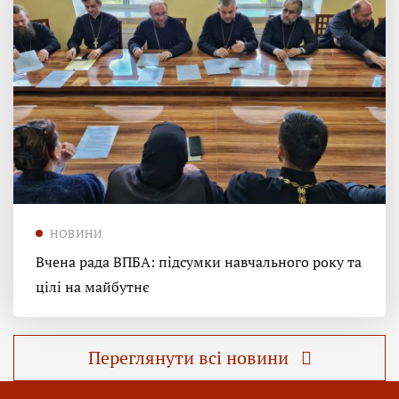
НОВИНИ
Вчена рада ВПБА: підсумки навчального року та
цілі на майбутнє
Переглянути всі новини