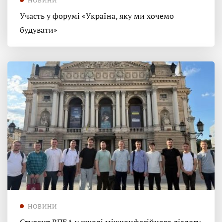
Участь у форумі «Україна, яку ми хочемо
будувати»
НОВИНИ