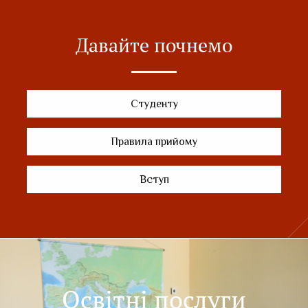
Давайте почнемо
Студенту
Правила прийому
Вступ
Освітні послуги