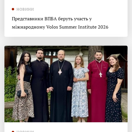
НОВИНИ
Представники ВПБА беруть участь у
міжнародному Volos Summer Institute 2026
НОВИНИ