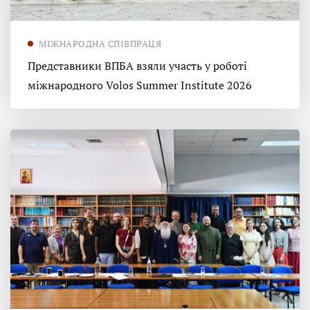
МІЖНАРОДНА СПІВПРАЦЯ
Представники ВПБА взяли участь у роботі
міжнародного Volos Summer Institute 2026