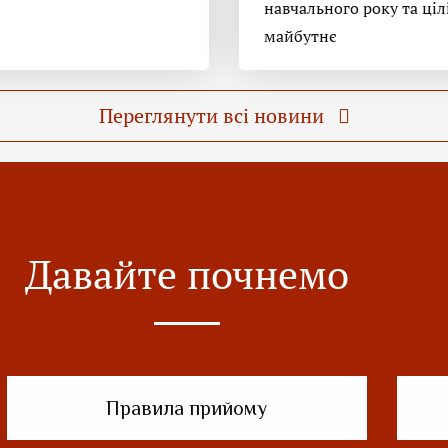
навчального року та ціл
майбутнє
Переглянути всі новини
Давайте почнемо
Правила прийому