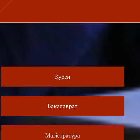
Курси
Бакалаврат
Магістратура