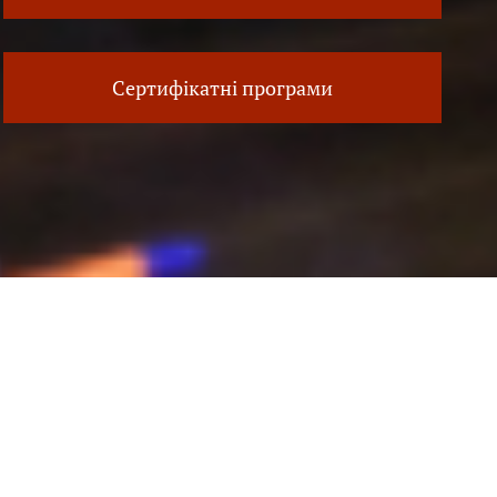
Сертифікатні програми