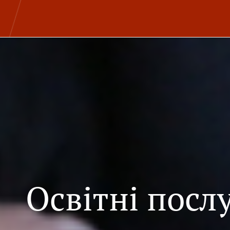
Освітні посл