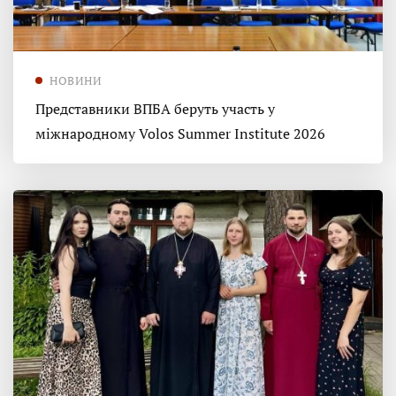
НОВИНИ
Представники ВПБА беруть участь у
міжнародному Volos Summer Institute 2026