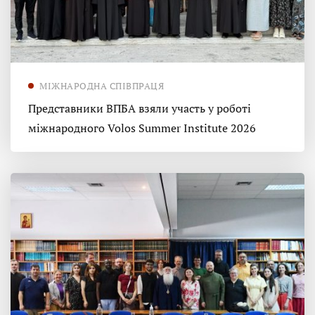
МІЖНАРОДНА СПІВПРАЦЯ
Представники ВПБА взяли участь у роботі
міжнародного Volos Summer Institute 2026