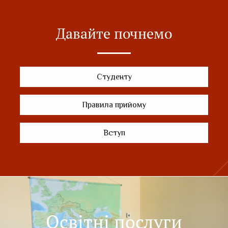
Давайте почнемо
Студенту
Правила прийому
Вступ
Освітні послуги