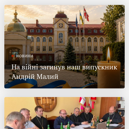
НОВИНИ
На війні загинув наш випускник
Андрій Малий