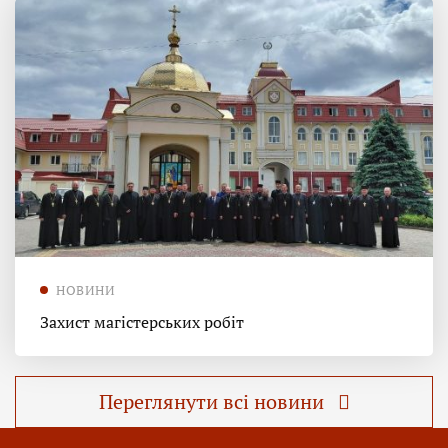
НОВИНИ
Захист магістерських робіт
Переглянути всі новини