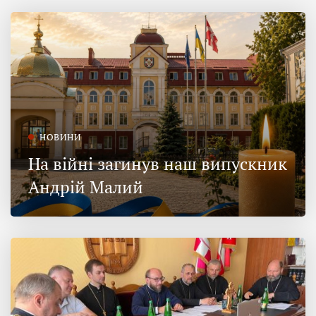
НОВИНИ
На війні загинув наш випускник
Андрій Малий