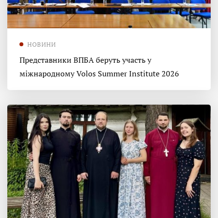
НОВИНИ
Представники ВПБА беруть участь у
міжнародному Volos Summer Institute 2026