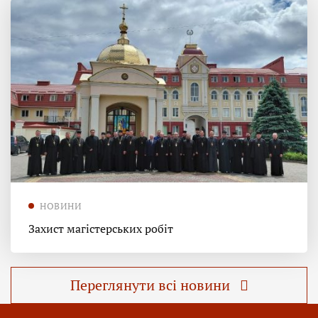
НОВИНИ
Захист магістерських робіт
Переглянути всі новини