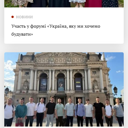
НОВИНИ
Участь у форумі «Україна, яку ми хочемо
будувати»