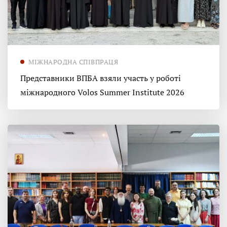
МІЖНАРОДНА СПІВПРАЦЯ
Представники ВПБА взяли участь у роботі
міжнародного Volos Summer Institute 2026