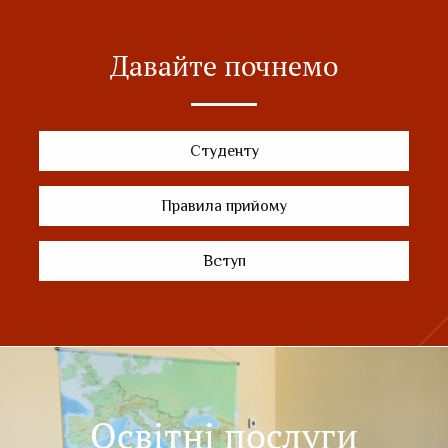
Давайте почнемо
Студенту
Правила прийому
Вступ
Освітні послуги