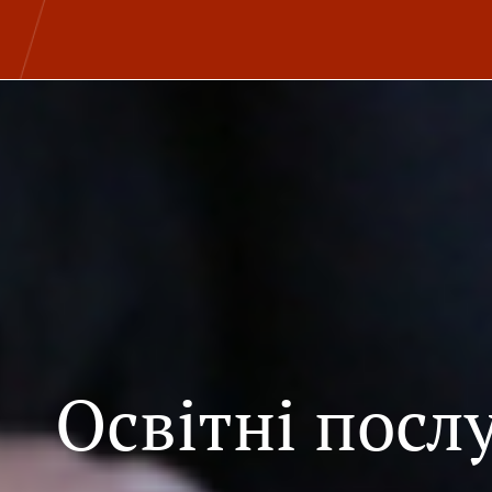
Освітні посл