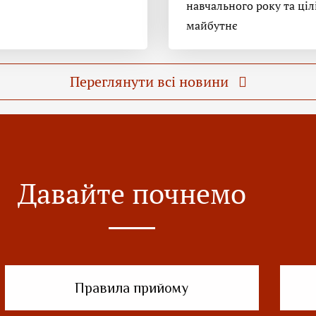
навчального року та ціл
майбутнє
Переглянути всі новини
Давайте почнемо
Правила прийому