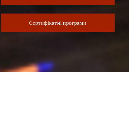
Сертифікатні програми