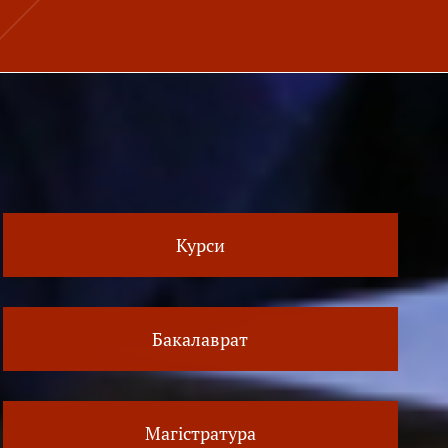
Курси
Бакалаврат
Магістратура