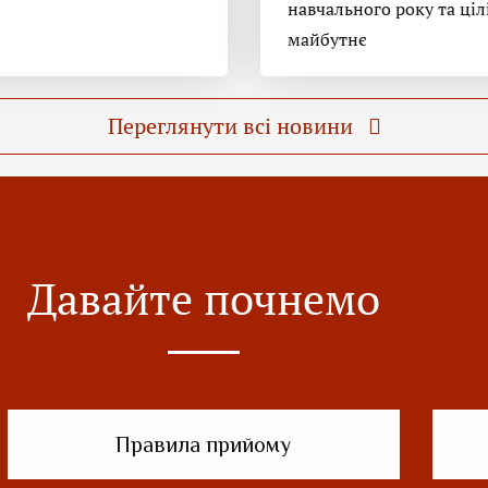
навчального року та ціл
майбутнє
Переглянути всі новини
Давайте почнемо
Правила прийому