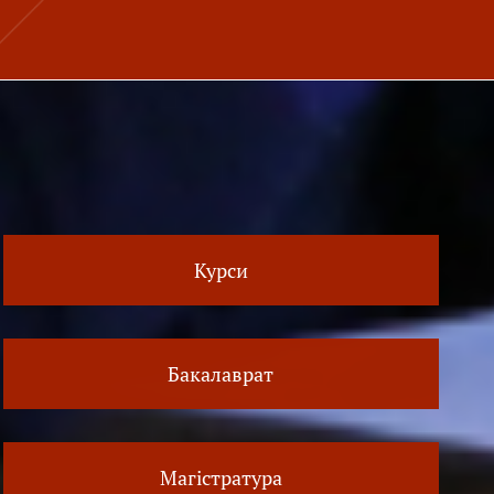
Курси
Бакалаврат
Магістратура