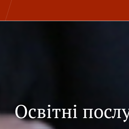
Освітні посл