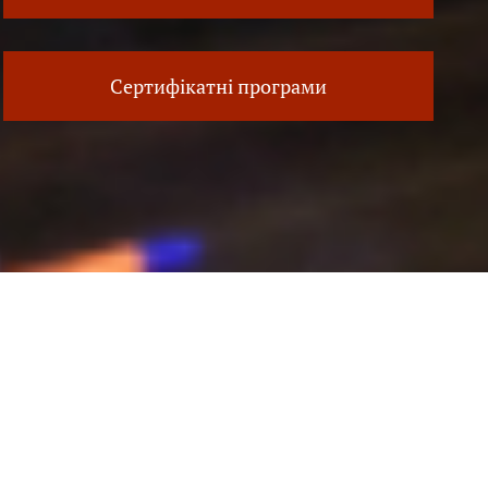
Сертифікатні програми