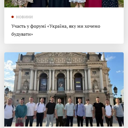
НОВИНИ
Участь у форумі «Україна, яку ми хочемо
будувати»