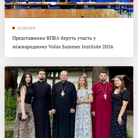
НОВИНИ
Представники ВПБА беруть участь у
міжнародному Volos Summer Institute 2026