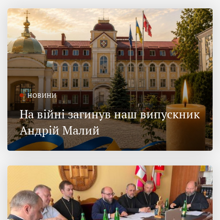
НОВИНИ
На війні загинув наш випускник
Андрій Малий