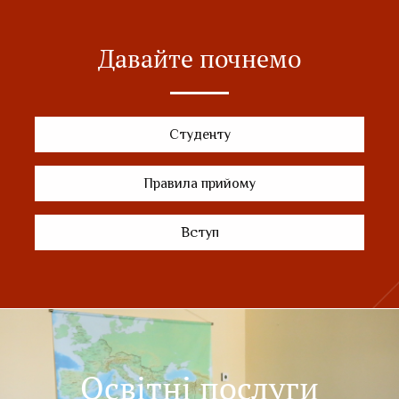
Давайте почнемо
Студенту
Правила прийому
Вступ
Освітні послуги