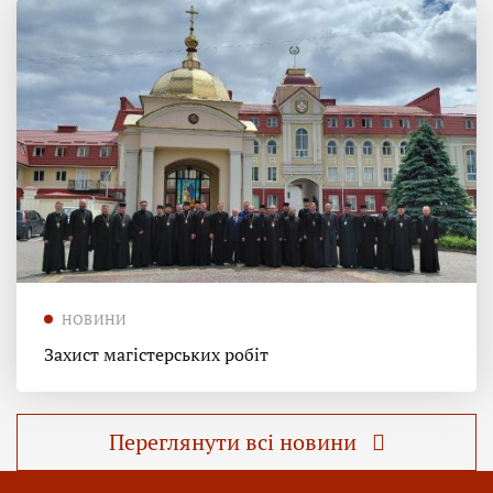
НОВИНИ
Захист магістерських робіт
Переглянути всі новини