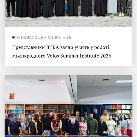
МІЖНАРОДНА СПІВПРАЦЯ
Представники ВПБА взяли участь у роботі
міжнародного Volos Summer Institute 2026