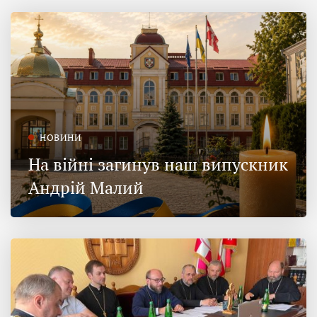
НОВИНИ
На війні загинув наш випускник
Андрій Малий