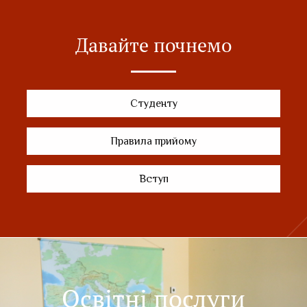
Давайте почнемо
Студенту
Правила прийому
Вступ
Освітні послуги