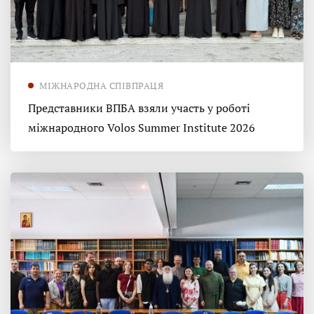
МІЖНАРОДНА СПІВПРАЦЯ
Представники ВПБА взяли участь у роботі
міжнародного Volos Summer Institute 2026