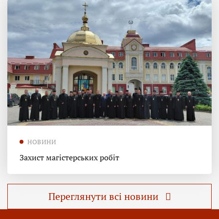
НОВИНИ
Захист магістерських робіт
Переглянути всі новини