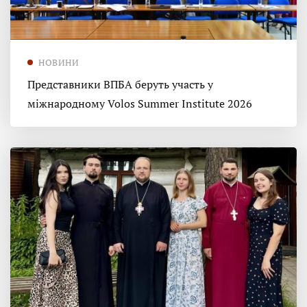
НОВИНИ
Представники ВПБА беруть участь у
міжнародному Volos Summer Institute 2026