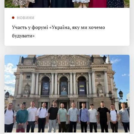
НОВИНИ
Участь у форумі «Україна, яку ми хочемо
будувати»