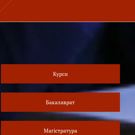
Курси
Бакалаврат
Магістратура