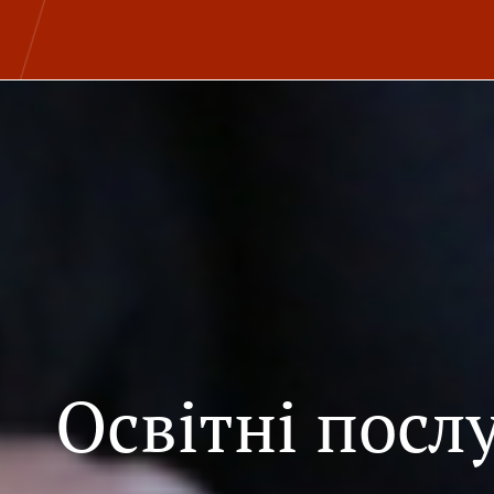
Освітні посл