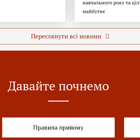
навчального року та ціл
майбутнє
Переглянути всі новини
Давайте почнемо
Правила прийому