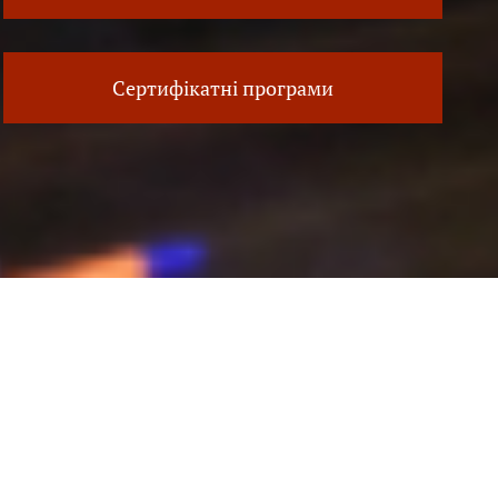
Сертифікатні програми