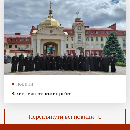
НОВИНИ
Захист магістерських робіт
Переглянути всі новини