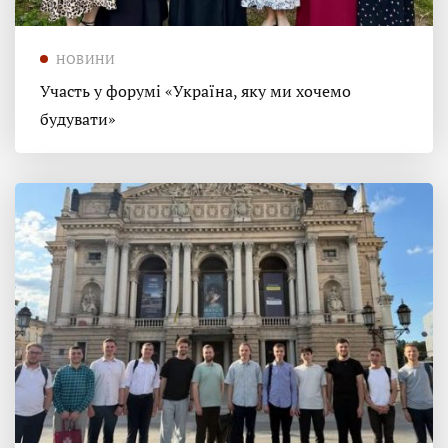
НОВИНИ
Участь у форумі «Україна, яку ми хочемо
будувати»