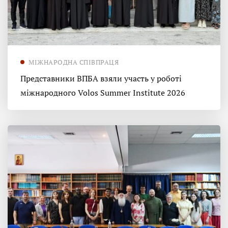
МІЖНАРОДНА СПІВПРАЦЯ
Представники ВПБА взяли участь у роботі
міжнародного Volos Summer Institute 2026