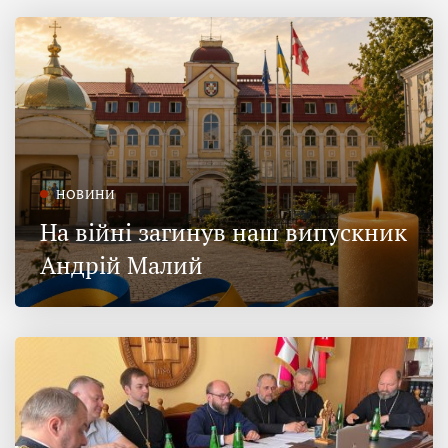
НОВИНИ
На війні загинув наш випускник
Андрій Малий