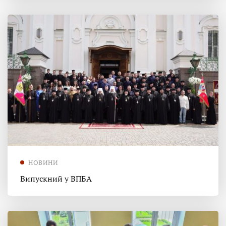
НОВИНИ
Випускний у ВПБА