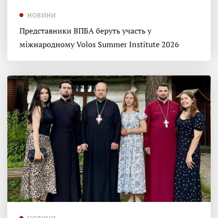
НОВИНИ
Представники ВПБА беруть участь у
міжнародному Volos Summer Institute 2026
НОВИНИ