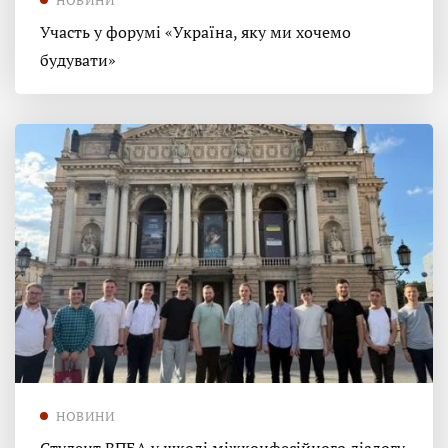
Участь у форумі «Україна, яку ми хочемо
будувати»
НОВИНИ