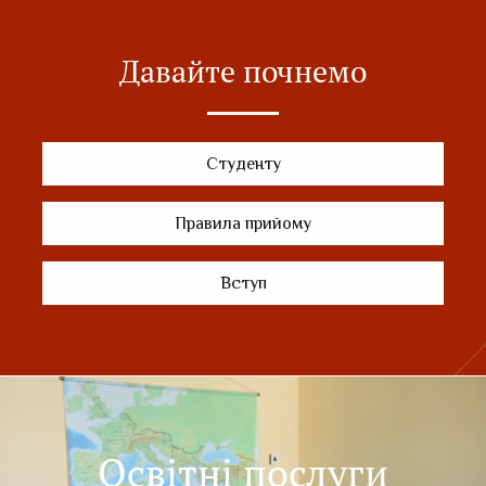
Давайте почнемо
Студенту
Правила прийому
Вступ
Освітні послуги