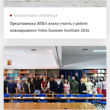
МІЖНАРОДНА СПІВПРАЦЯ
Представники ВПБА взяли участь у роботі
міжнародного Volos Summer Institute 2026