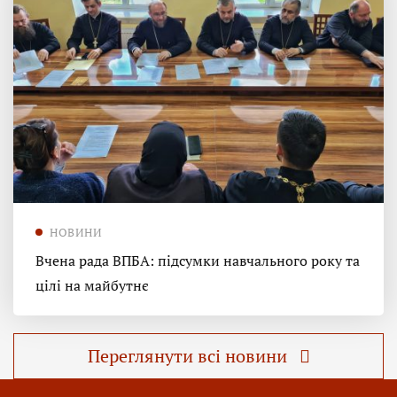
НОВИНИ
Вчена рада ВПБА: підсумки навчального року та
цілі на майбутнє
Переглянути всі новини