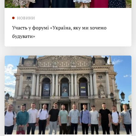
НОВИНИ
Участь у форумі «Україна, яку ми хочемо
будувати»