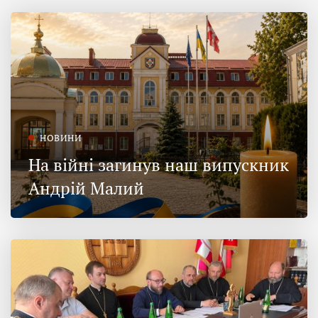
НОВИНИ
На війні загинув наш випускник
Андрій Малий