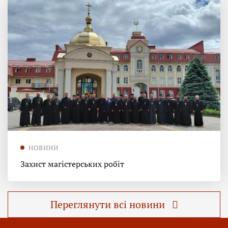
НОВИНИ
Захист магістерських робіт
Переглянути всі новини