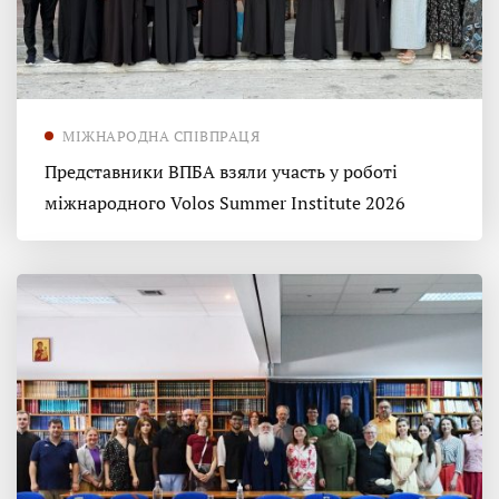
МІЖНАРОДНА СПІВПРАЦЯ
Представники ВПБА взяли участь у роботі
міжнародного Volos Summer Institute 2026