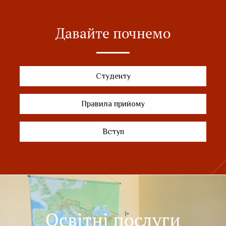
Давайте почнемо
Студенту
Правила прийому
Вступ
Освітні послуги