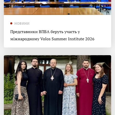
НОВИНИ
Представники ВПБА беруть участь у
міжнародному Volos Summer Institute 2026