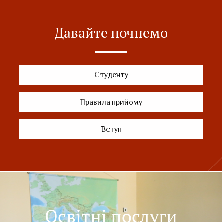
Давайте почнемо
Студенту
Правила прийому
Вступ
Освітні послуги