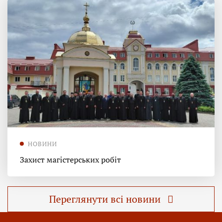
НОВИНИ
Захист магістерських робіт
Переглянути всі новини