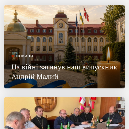
НОВИНИ
На війні загинув наш випускник
Андрій Малий