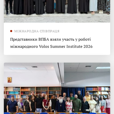
МІЖНАРОДНА СПІВПРАЦЯ
Представники ВПБА взяли участь у роботі
міжнародного Volos Summer Institute 2026