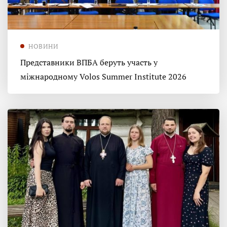
НОВИНИ
Представники ВПБА беруть участь у
міжнародному Volos Summer Institute 2026