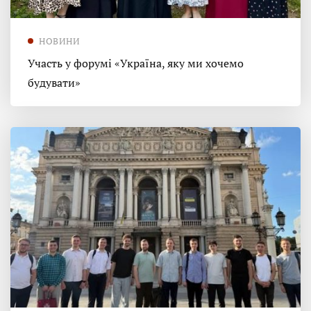
НОВИНИ
Участь у форумі «Україна, яку ми хочемо
будувати»