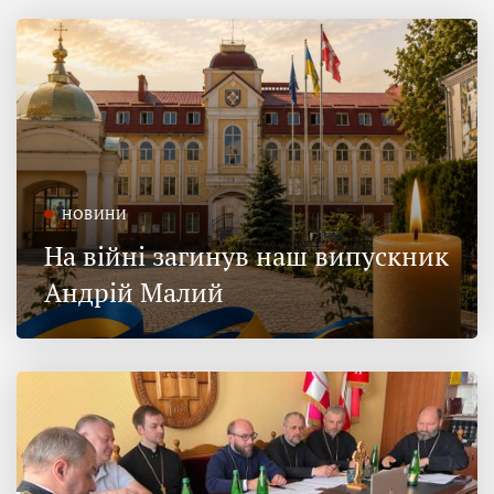
НОВИНИ
На війні загинув наш випускник
Андрій Малий