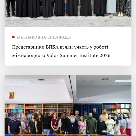
МІЖНАРОДНА СПІВПРАЦЯ
Представники ВПБА взяли участь у роботі
міжнародного Volos Summer Institute 2026