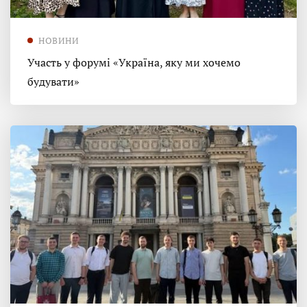
НОВИНИ
Участь у форумі «Україна, яку ми хочемо
будувати»