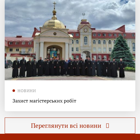
НОВИНИ
Захист магістерських робіт
Переглянути всі новини