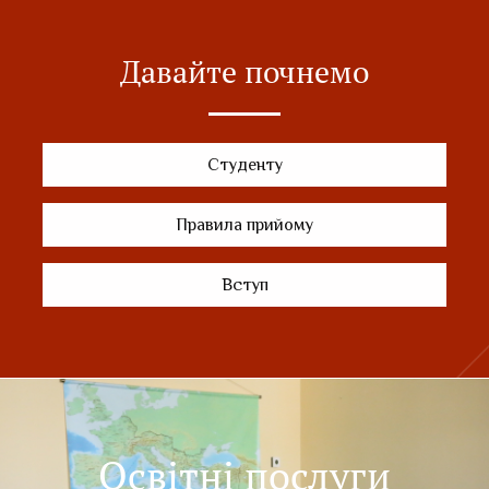
Давайте почнемо
Студенту
Правила прийому
Вступ
Освітні послуги