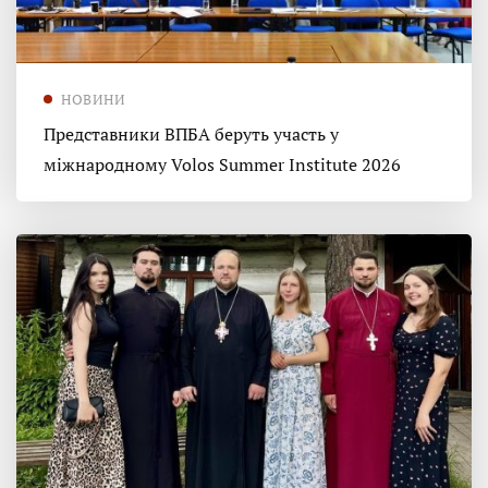
НОВИНИ
Представники ВПБА беруть участь у
міжнародному Volos Summer Institute 2026