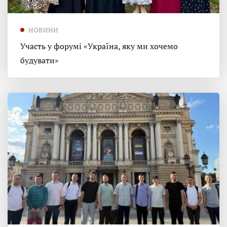
НОВИНИ
Участь у форумі «Україна, яку ми хочемо
будувати»