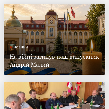
НОВИНИ
На війні загинув наш випускник
Андрій Малий