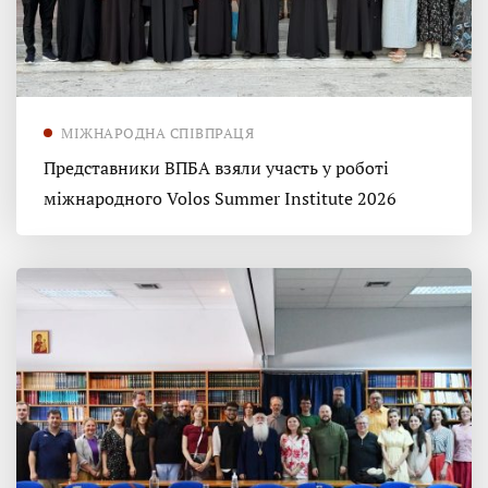
МІЖНАРОДНА СПІВПРАЦЯ
Представники ВПБА взяли участь у роботі
міжнародного Volos Summer Institute 2026