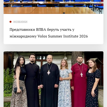
НОВИНИ
Представники ВПБА беруть участь у
міжнародному Volos Summer Institute 2026