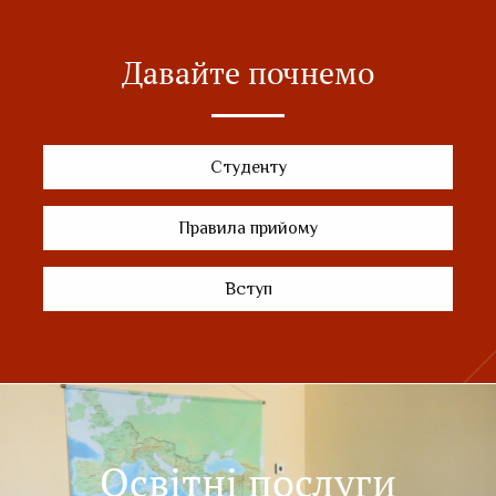
Давайте почнемо
Студенту
Правила прийому
Вступ
Освітні послуги