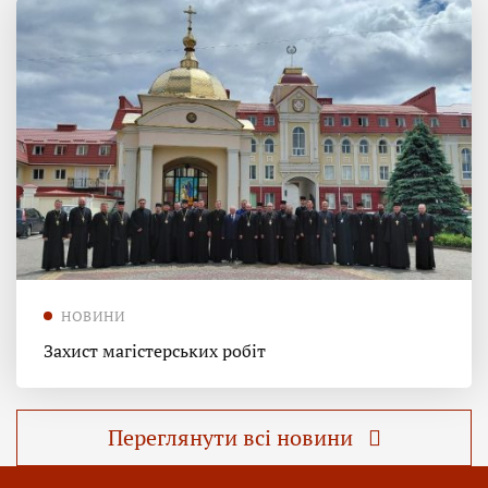
НОВИНИ
Захист магістерських робіт
Переглянути всі новини