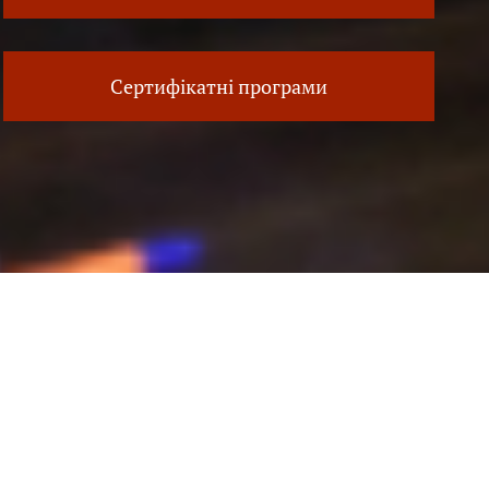
Сертифікатні програми