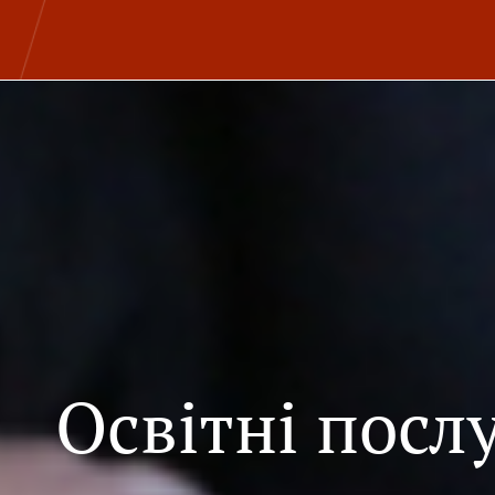
Освітні посл