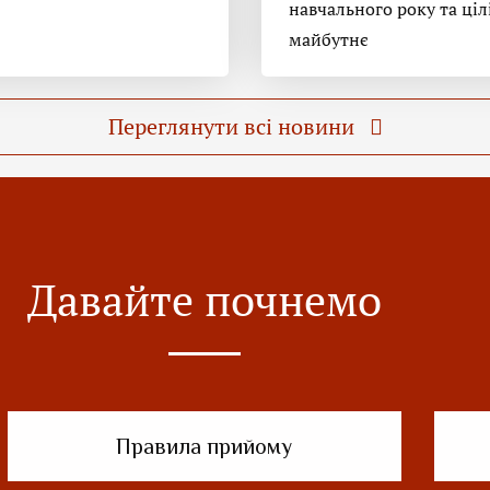
навчального року та ціл
майбутнє
Переглянути всі новини
Давайте почнемо
Правила прийому