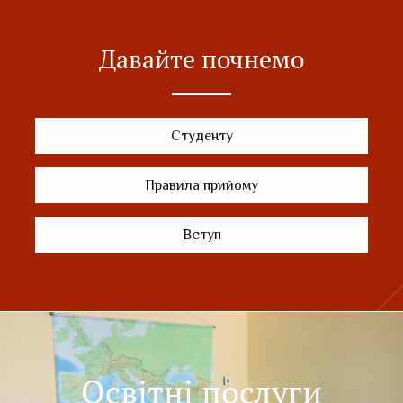
Давайте почнемо
Студенту
Правила прийому
Вступ
Освітні послуги