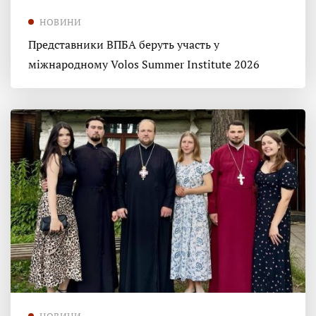
НОВИНИ
Представники ВПБА беруть участь у
міжнародному Volos Summer Institute 2026
НОВИНИ