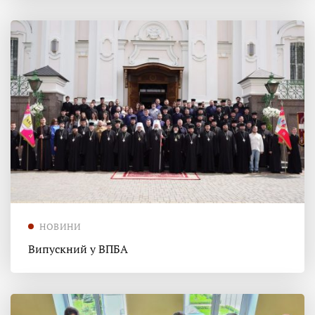
НОВИНИ
Випускний у ВПБА