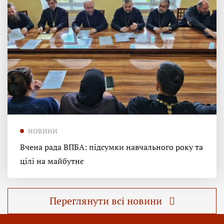
НОВИНИ
Вчена рада ВПБА: підсумки навчального року та
цілі на майбутнє
Переглянути всі новини