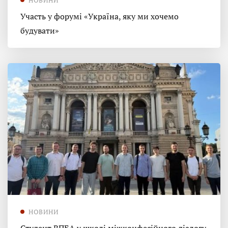
Участь у форумі «Україна, яку ми хочемо
будувати»
НОВИНИ