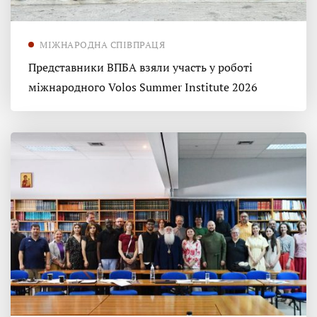
МІЖНАРОДНА СПІВПРАЦЯ
Представники ВПБА взяли участь у роботі
міжнародного Volos Summer Institute 2026