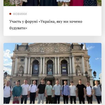
НОВИНИ
Участь у форумі «Україна, яку ми хочемо
будувати»