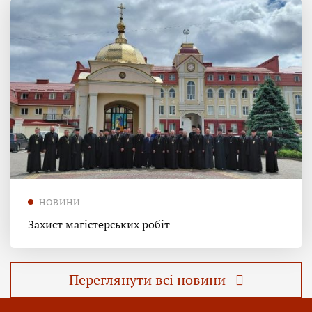
НОВИНИ
Захист магістерських робіт
Переглянути всі новини