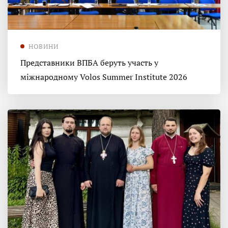
НОВИНИ
Представники ВПБА беруть участь у
міжнародному Volos Summer Institute 2026