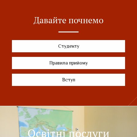
Давайте почнемо
Студенту
Правила прийому
Вступ
Освітні послуги