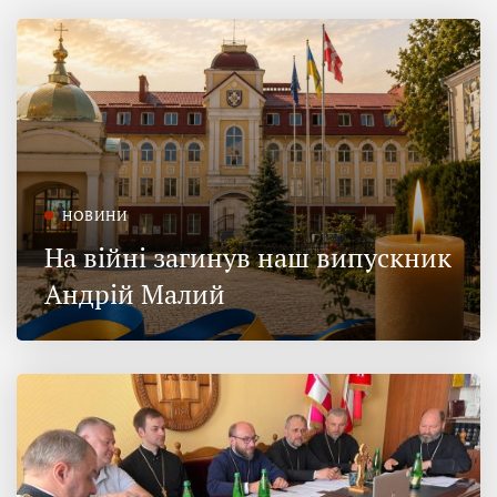
НОВИНИ
На війні загинув наш випускник
Андрій Малий