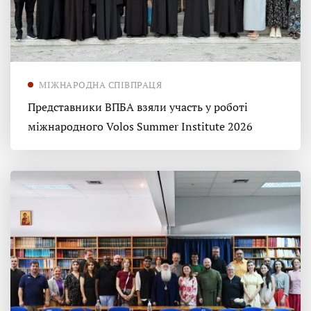
МІЖНАРОДНА СПІВПРАЦЯ
Представники ВПБА взяли участь у роботі
міжнародного Volos Summer Institute 2026