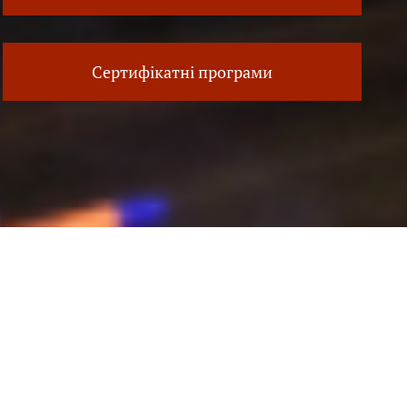
Сертифікатні програми