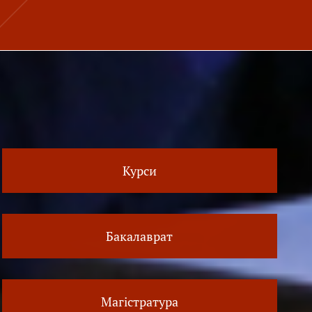
Курси
Бакалаврат
Магістратура