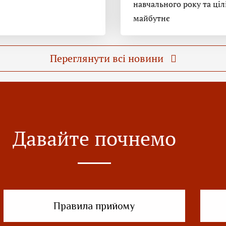
навчального року та ціл
майбутнє
Переглянути всі новини
Давайте почнемо
Правила прийому