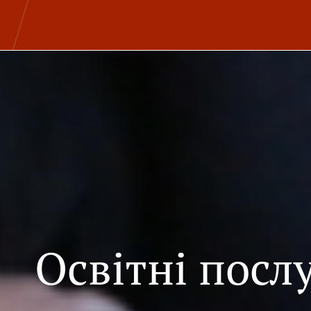
Освітні посл