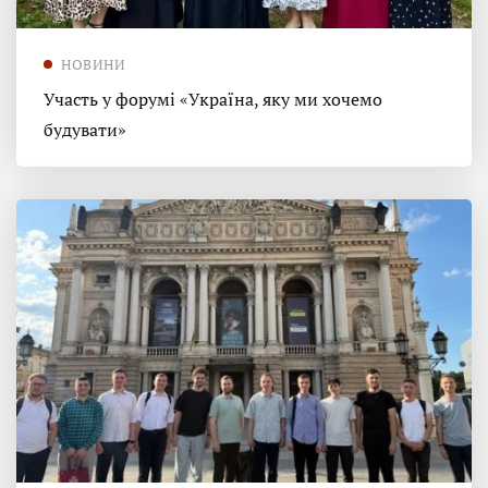
НОВИНИ
Участь у форумі «Україна, яку ми хочемо
будувати»