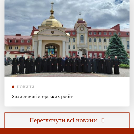
НОВИНИ
Захист магістерських робіт
Переглянути всі новини