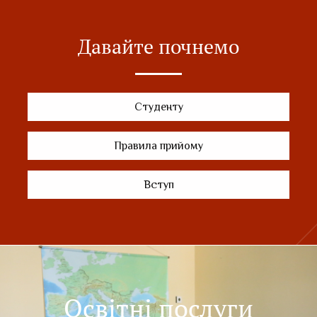
Давайте почнемо
Студенту
Правила прийому
Вступ
Освітні послуги