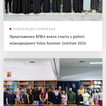
МІЖНАРОДНА СПІВПРАЦЯ
Представники ВПБА взяли участь у роботі
міжнародного Volos Summer Institute 2026