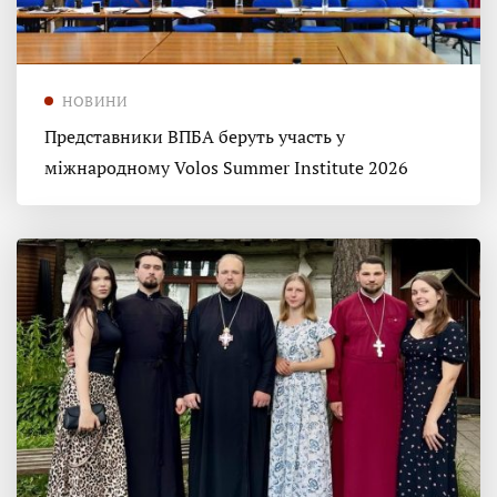
НОВИНИ
Представники ВПБА беруть участь у
міжнародному Volos Summer Institute 2026