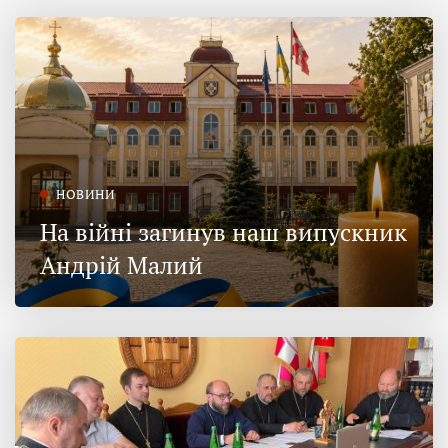
НОВИНИ
На війні загинув наш випускник
Андрій Малий