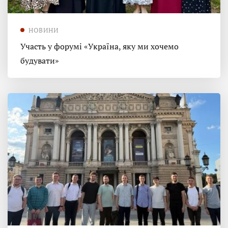
НОВИНИ
Участь у форумі «Україна, яку ми хочемо
будувати»