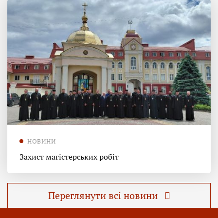
НОВИНИ
Захист магістерських робіт
Переглянути всі новини