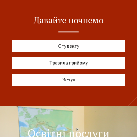
Давайте почнемо
Студенту
Правила прийому
Вступ
Освітні послуги