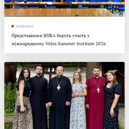
НОВИНИ
Представники ВПБА беруть участь у
міжнародному Volos Summer Institute 2026