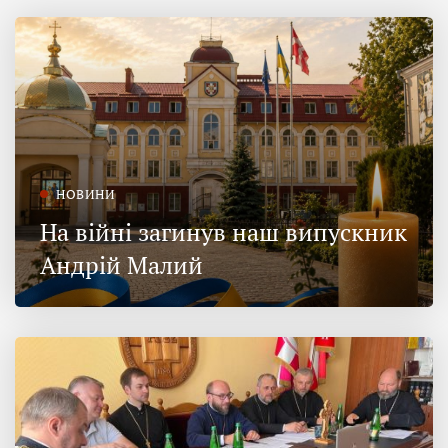
НОВИНИ
На війні загинув наш випускник
Андрій Малий