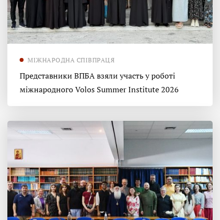
МІЖНАРОДНА СПІВПРАЦЯ
Представники ВПБА взяли участь у роботі
міжнародного Volos Summer Institute 2026