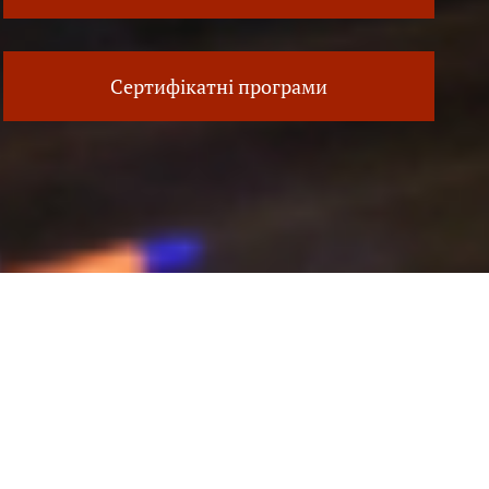
Сертифікатні програми