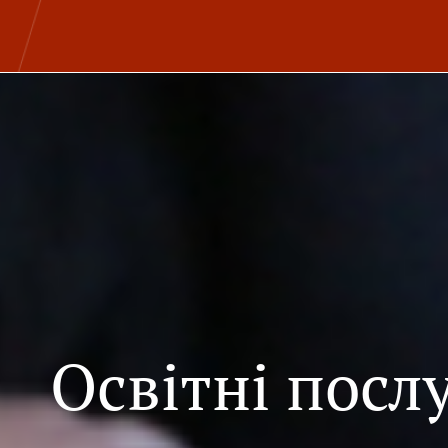
Освітні посл