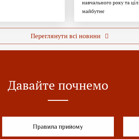
навчального року та ціл
майбутнє
Переглянути всі новини
Давайте почнемо
Правила прийому