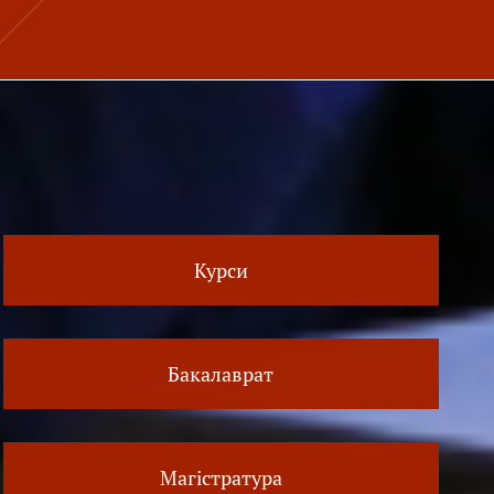
Курси
Бакалаврат
Магістратура