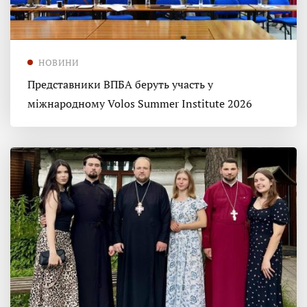
НОВИНИ
Представники ВПБА беруть участь у
міжнародному Volos Summer Institute 2026