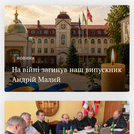
НОВИНИ
На війні загинув наш випускник
Андрій Малий