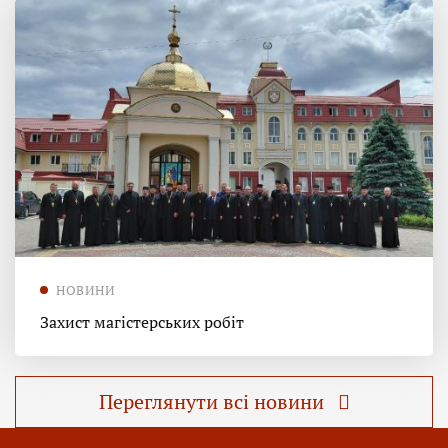
НОВИНИ
Захист магістерських робіт
Переглянути всі новини