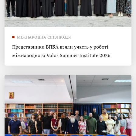
МІЖНАРОДНА СПІВПРАЦЯ
Представники ВПБА взяли участь у роботі
міжнародного Volos Summer Institute 2026