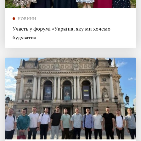
НОВИНИ
Участь у форумі «Україна, яку ми хочемо
будувати»