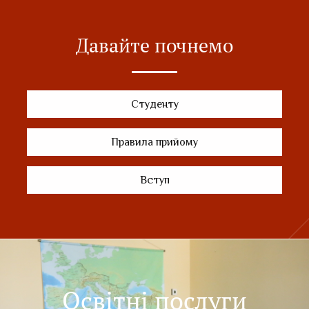
Давайте почнемо
Студенту
Правила прийому
Вступ
Освітні послуги