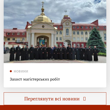
НОВИНИ
Захист магістерських робіт
Переглянути всі новини