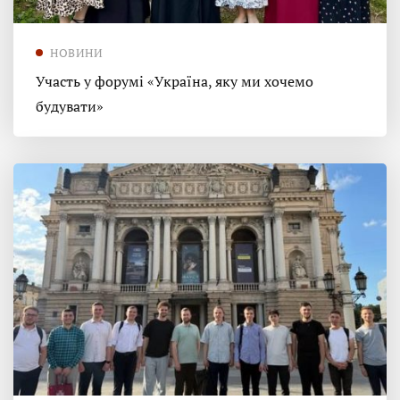
НОВИНИ
Участь у форумі «Україна, яку ми хочемо
будувати»