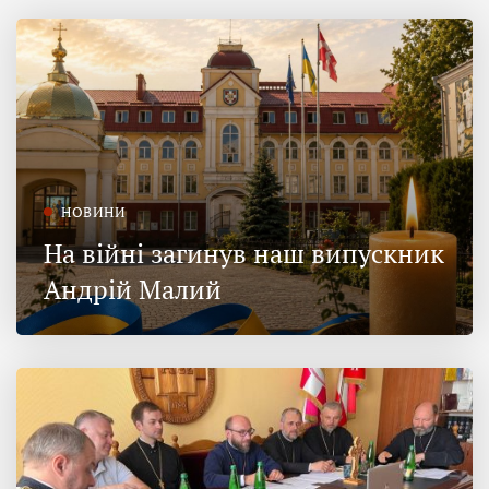
НОВИНИ
На війні загинув наш випускник
Андрій Малий