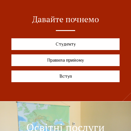
Давайте почнемо
Студенту
Правила прийому
Вступ
Освітні послуги