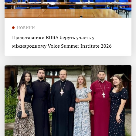
НОВИНИ
Представники ВПБА беруть участь у
міжнародному Volos Summer Institute 2026