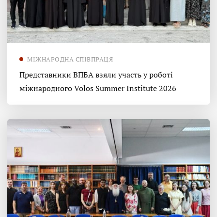
МІЖНАРОДНА СПІВПРАЦЯ
Представники ВПБА взяли участь у роботі
міжнародного Volos Summer Institute 2026