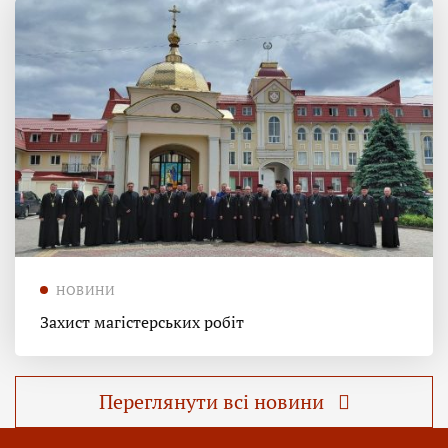
НОВИНИ
Захист магістерських робіт
Переглянути всі новини