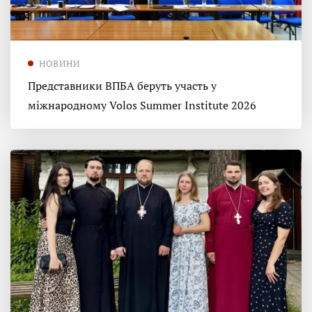
НОВИНИ
Представники ВПБА беруть участь у
міжнародному Volos Summer Institute 2026