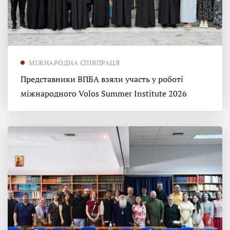
МІЖНАРОДНА СПІВПРАЦЯ
Представники ВПБА взяли участь у роботі
міжнародного Volos Summer Institute 2026