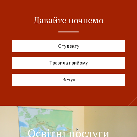
Давайте почнемо
Студенту
Правила прийому
Вступ
Освітні послуги