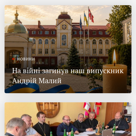
НОВИНИ
На війні загинув наш випускник
Андрій Малий