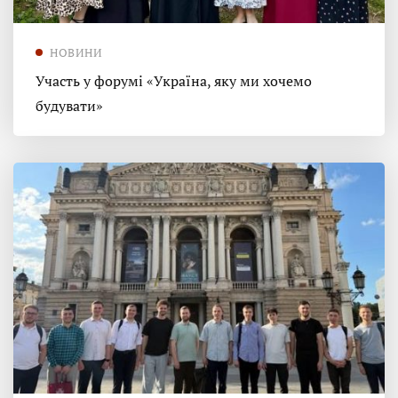
НОВИНИ
Участь у форумі «Україна, яку ми хочемо
будувати»