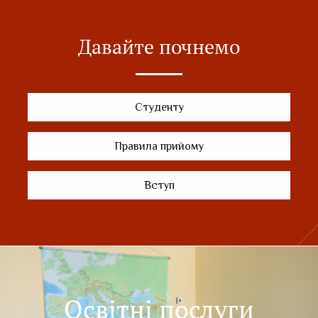
Давайте почнемо
Студенту
Правила прийому
Вступ
Освітні послуги