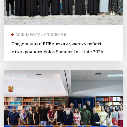
МІЖНАРОДНА СПІВПРАЦЯ
Представники ВПБА взяли участь у роботі
міжнародного Volos Summer Institute 2026