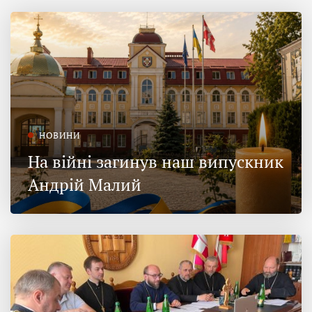
НОВИНИ
На війні загинув наш випускник
Андрій Малий