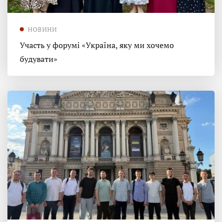
НОВИНИ
Участь у форумі «Україна, яку ми хочемо
будувати»