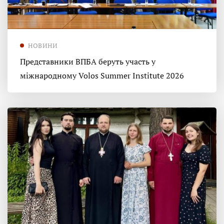
НОВИНИ
Представники ВПБА беруть участь у
міжнародному Volos Summer Institute 2026