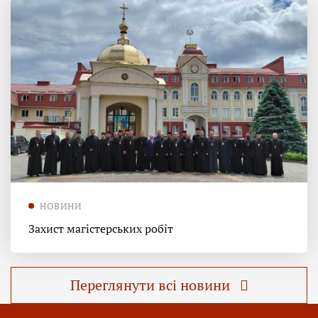
НОВИНИ
Захист магістерських робіт
Переглянути всі новини