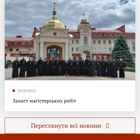
НОВИНИ
Захист магістерських робіт
Переглянути всі новини