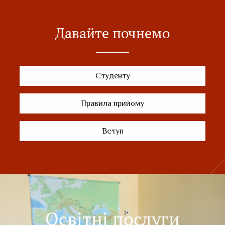
Давайте почнемо
Студенту
Правила прийому
Вступ
Освітні послуги