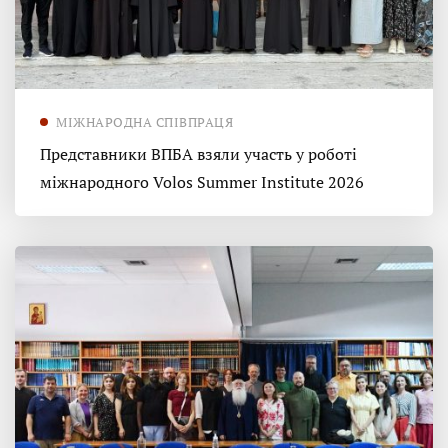
МІЖНАРОДНА СПІВПРАЦЯ
Представники ВПБА взяли участь у роботі
міжнародного Volos Summer Institute 2026