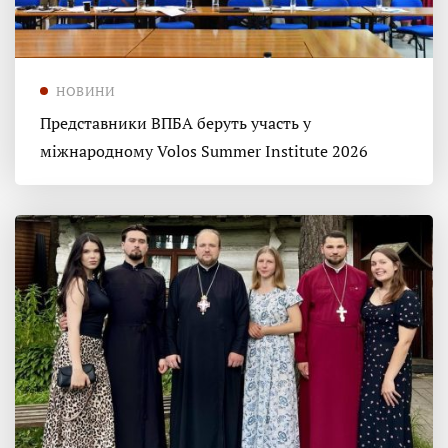
НОВИНИ
Представники ВПБА беруть участь у
міжнародному Volos Summer Institute 2026