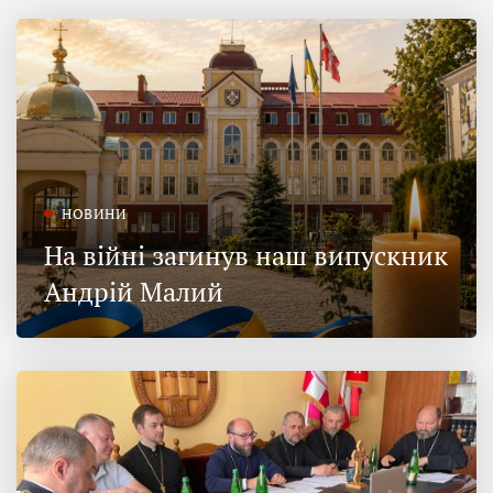
НОВИНИ
На війні загинув наш випускник
Андрій Малий