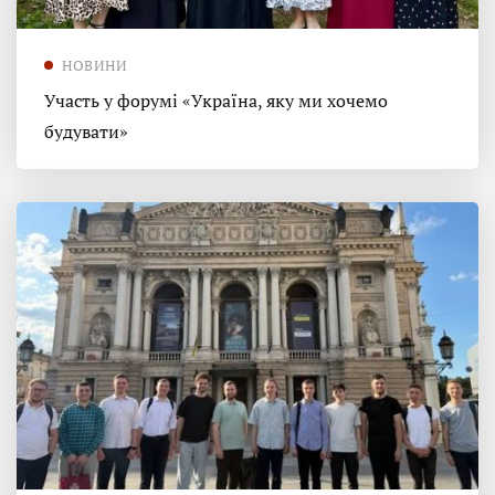
НОВИНИ
Участь у форумі «Україна, яку ми хочемо
будувати»