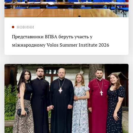
НОВИНИ
Представники ВПБА беруть участь у
міжнародному Volos Summer Institute 2026