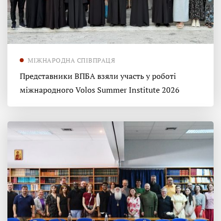
МІЖНАРОДНА СПІВПРАЦЯ
Представники ВПБА взяли участь у роботі
міжнародного Volos Summer Institute 2026