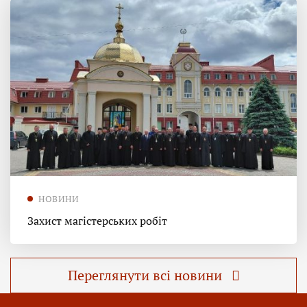
НОВИНИ
Захист магістерських робіт
Переглянути всі новини