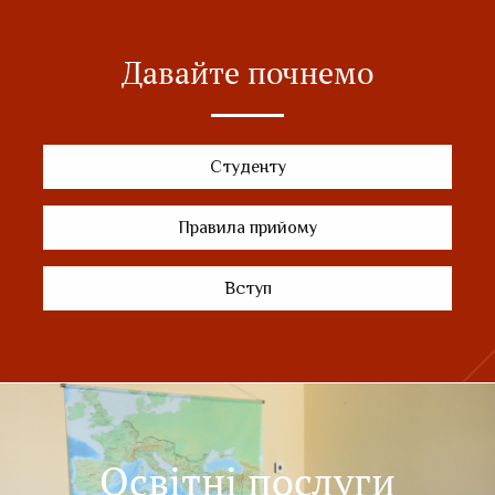
Давайте почнемо
Студенту
Правила прийому
Вступ
Освітні послуги