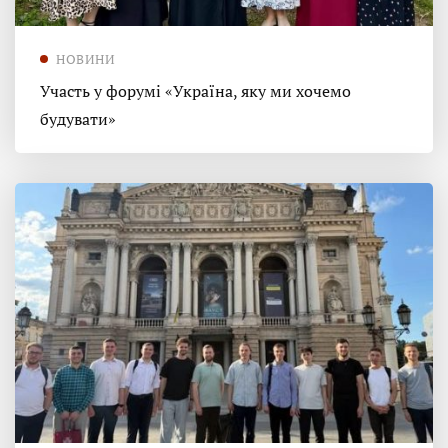
НОВИНИ
Участь у форумі «Україна, яку ми хочемо
будувати»