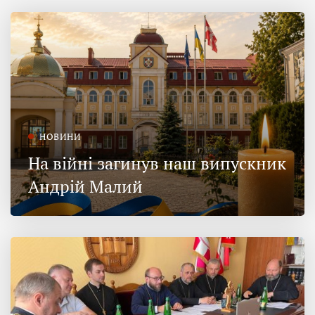
НОВИНИ
На війні загинув наш випускник
Андрій Малий