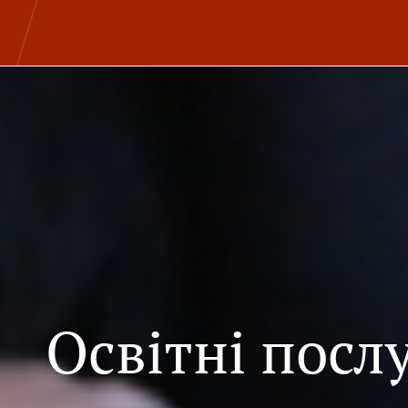
Освітні посл