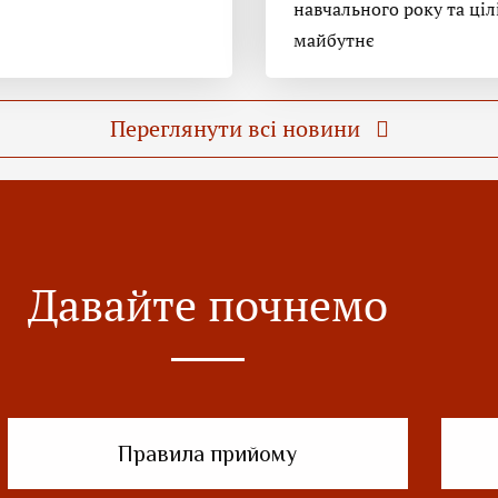
навчального року та ціл
майбутнє
Переглянути всі новини
Давайте почнемо
Правила прийому