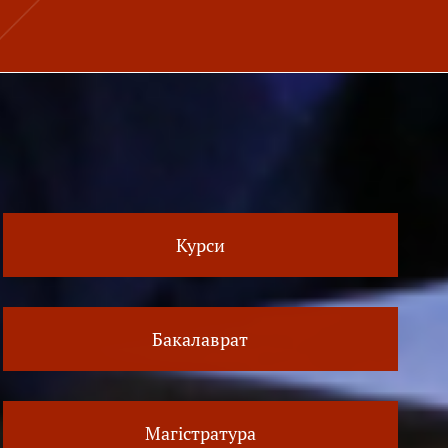
Курси
Бакалаврат
Магістратура