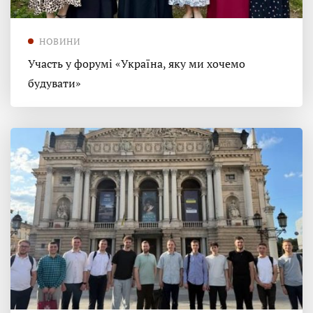
НОВИНИ
Участь у форумі «Україна, яку ми хочемо
будувати»