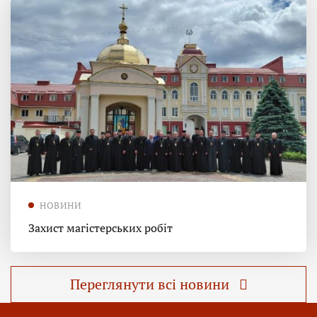
НОВИНИ
Захист магістерських робіт
Переглянути всі новини