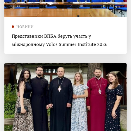
НОВИНИ
Представники ВПБА беруть участь у
міжнародному Volos Summer Institute 2026