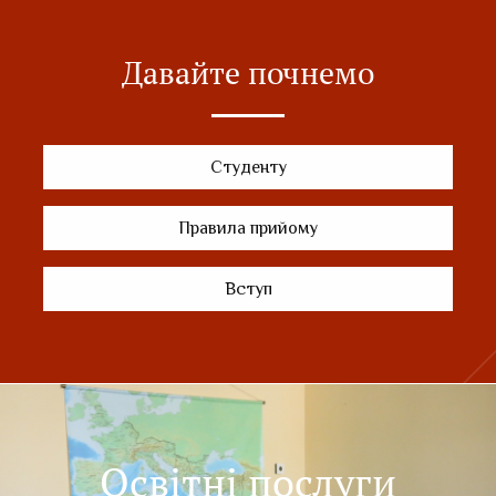
Давайте почнемо
Студенту
Правила прийому
Вступ
Освітні послуги