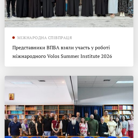
МІЖНАРОДНА СПІВПРАЦЯ
Представники ВПБА взяли участь у роботі
міжнародного Volos Summer Institute 2026