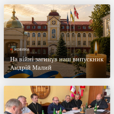
НОВИНИ
На війні загинув наш випускник
Андрій Малий