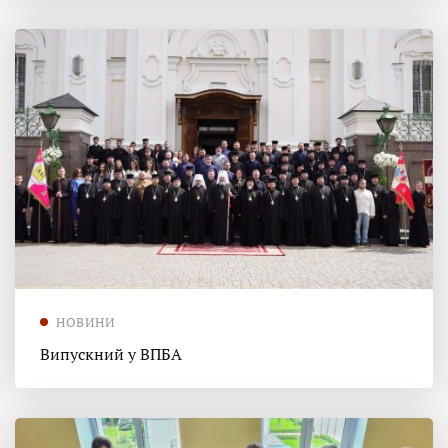
НОВИНИ
Випускний у ВПБА