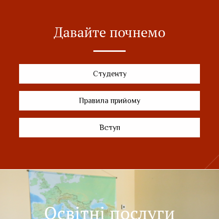
Давайте почнемо
Студенту
Правила прийому
Вступ
Освітні послуги