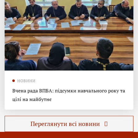
НОВИНИ
Вчена рада ВПБА: підсумки навчального року та
цілі на майбутнє
Переглянути всі новини