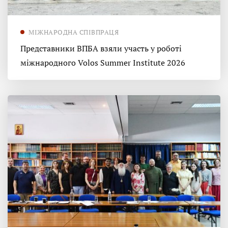
МІЖНАРОДНА СПІВПРАЦЯ
Представники ВПБА взяли участь у роботі
міжнародного Volos Summer Institute 2026