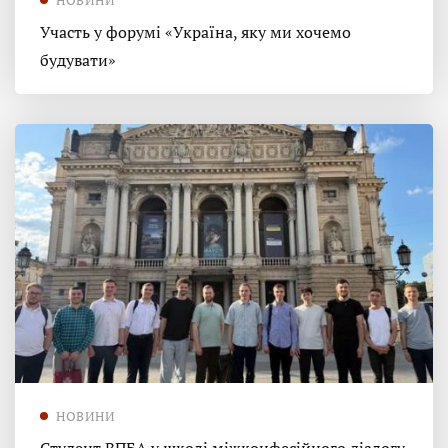
Участь у форумі «Україна, яку ми хочемо
будувати»
НОВИНИ