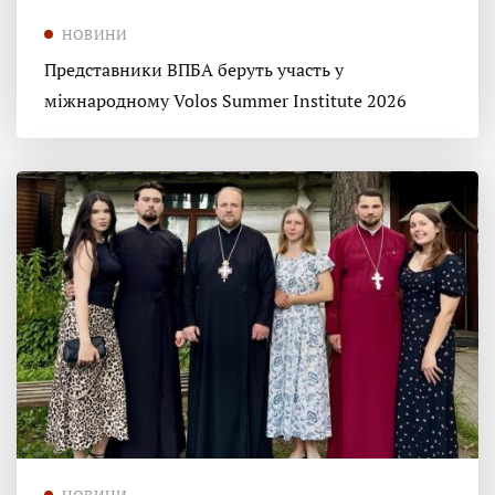
НОВИНИ
Представники ВПБА беруть участь у
міжнародному Volos Summer Institute 2026
НОВИНИ