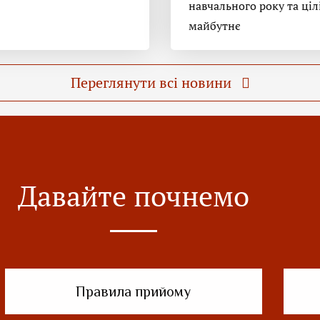
навчального року та ціл
майбутнє
Переглянути всі новини
Давайте почнемо
Правила прийому