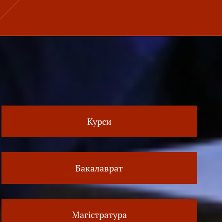
Курси
Бакалаврат
Магістратура