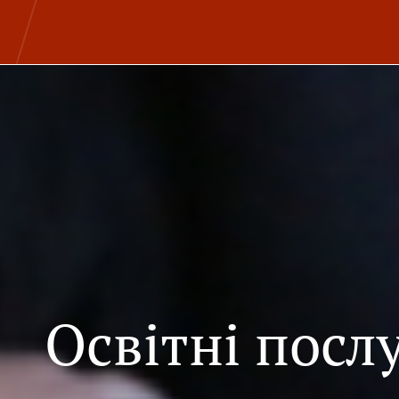
Освітні посл