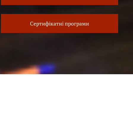
Сертифікатні програми